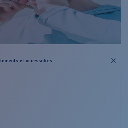
tements et accessoires