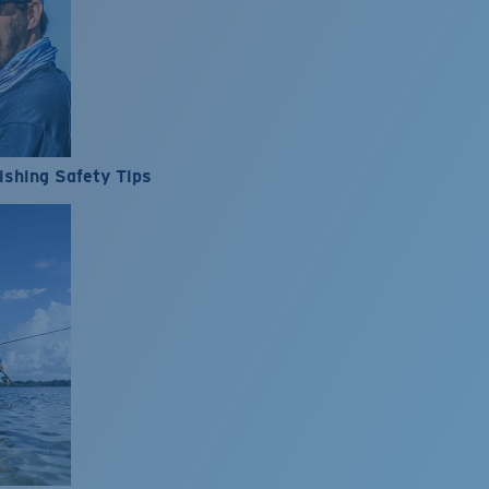
ishing Safety Tips