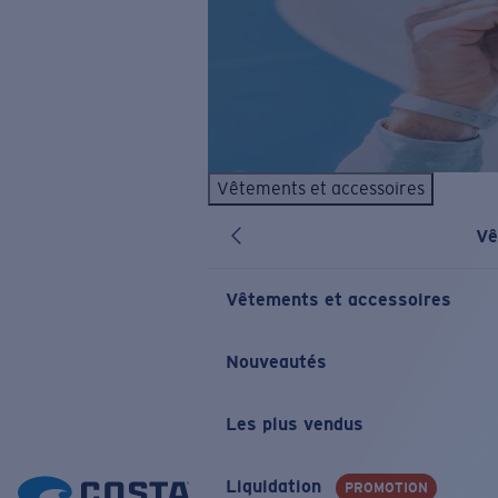
Vêtements et accessoires
Vê
Vêtements et accessoires
Nouveautés
Les plus vendus
Liquidation
PROMOTION