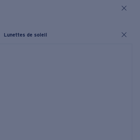
Lunettes de soleil