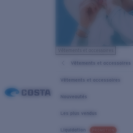
Vêtements et accessoires
Vêtements et accessoires
Vêtements et accessoires
Nouveautés
Les plus vendus
Liquidation
PROMOTION