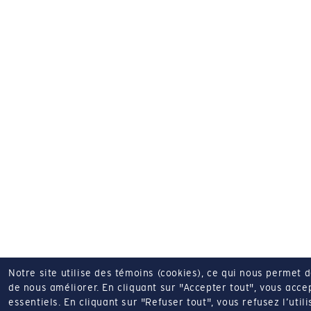
Notre site utilise des témoins (cookies), ce qui nous permet 
de nous améliorer.
En cliquant sur "Accepter tout", vous acce
essentiels.
En cliquant sur "Refuser tout", vous refusez l’utili