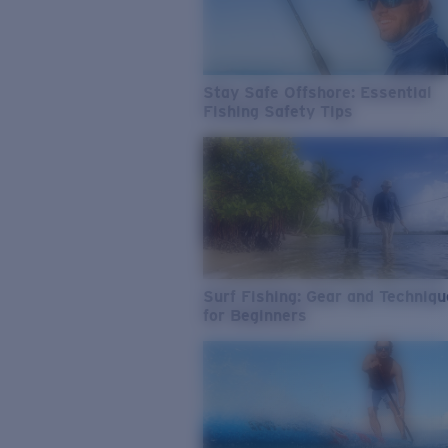
Stay Safe Offshore: Essential
Fishing Safety Tips
Surf Fishing: Gear and Techniq
for Beginners