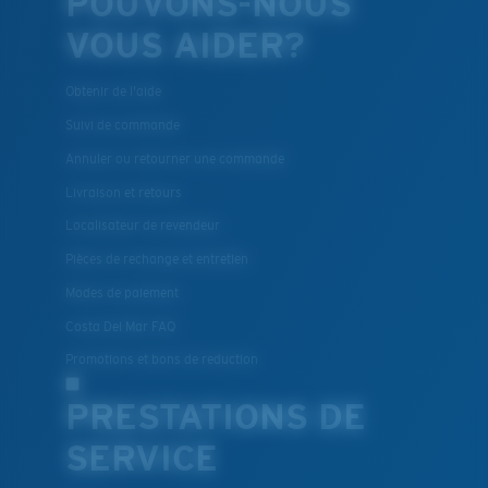
POUVONS-NOUS
VOUS AIDER?
Obtenir de l'aide
Suivi de commande
Annuler ou retourner une commande
Livraison et retours
Localisateur de revendeur
Pièces de rechange et entretien
Modes de paiement
Costa Del Mar FAQ
Promotions et bons de reduction
PRESTATIONS DE
SERVICE