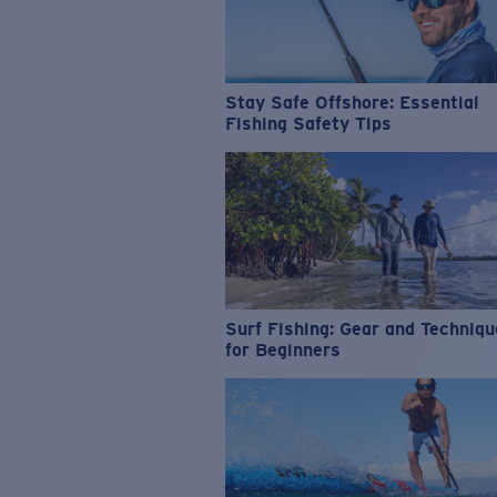
Stay Safe Offshore: Essential
Fishing Safety Tips
Surf Fishing: Gear and Techniq
for Beginners