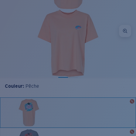
Couleur:
Pêche