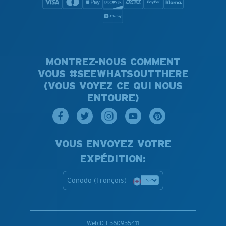
MONTREZ-NOUS COMMENT
VOUS #SEEWHATSOUTTHERE
(VOUS VOYEZ CE QUI NOUS
ENTOURE)
VOUS ENVOYEZ VOTRE
EXPÉDITION:
Canada (Français)
WebID #
560955411