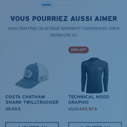
VOUS POURRIEZ AUSSI AIMER
Vous cherchez un produit similaire? Commencez votre
recherche ici.
30% OFF
COSTA CHATHAM
TECHNICAL HOOD
SHARK TWILLTRUCKER
GRAPHIC
35,00 $
65,00 $
45,50 $