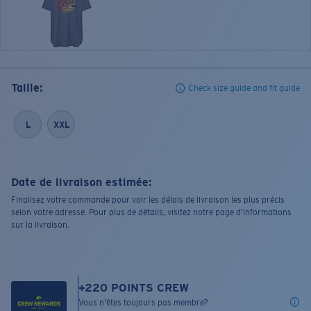
Taille:
Check size guide and fit guide
L
XXL
Date de livraison estimée:
Finalisez votre commande pour voir les délais de livraison les plus précis
selon votre adresse. Pour plus de détails, visitez notre page d’informations
sur la livraison.
+
220
POINTS CREW
Vous n'êtes toujours pas membre?