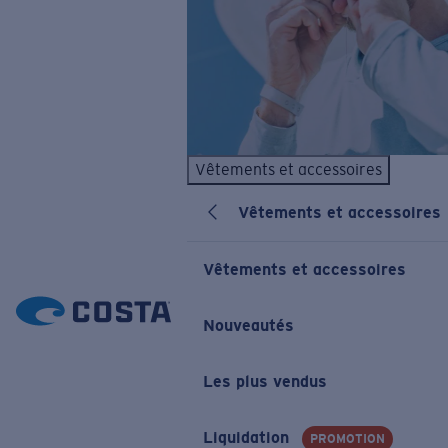
Vêtements et accessoires
Vêtements et accessoires
Vêtements et accessoires
Nouveautés
Les plus vendus
Liquidation
PROMOTION