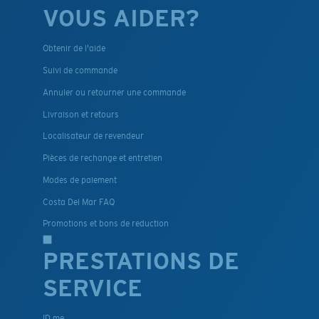
VOUS AIDER?
Obtenir de l'aide
Suivi de commande
Annuler ou retourner une commande
Livraison et retours
Localisateur de revendeur
Pièces de rechange et entretien
Modes de paiement
Costa Del Mar FAQ
Promotions et bons de reduction
PRESTATIONS DE
SERVICE
ID.me