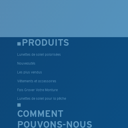
PRODUITS
Lunettes de soleil polarisées
Nouveautés
Les plus vendus
Vêtements et accessoires
Fais Graver Votre Monture
Lunettes de soleil pour la pêche
COMMENT
POUVONS-NOUS