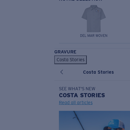
DEL MAR WOVEN
GRAVURE
Costa Stories
Costa Stories
SEE WHAT'S NEW
COSTA
STORIES
Read all articles