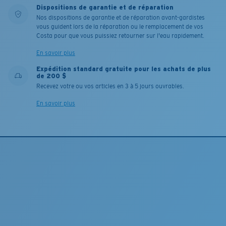
Dispositions de garantie et de réparation
Nos dispositions de garantie et de réparation avant-gardistes
vous guident lors de la réparation ou le remplacement de vos
Costa pour que vous puissiez retourner sur l'eau rapidement.
En savoir plus
Expédition standard gratuite pour les achats de plus
de 200 $
Recevez votre ou vos articles en 3 à 5 jours ouvrables.
En savoir plus