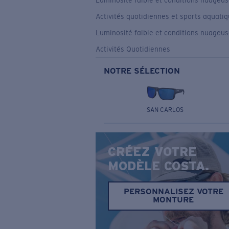
Luminosité faible et conditions nuageu
Activités quotidiennes et sports aquati
Luminosité faible et conditions nuageu
Activités Quotidiennes
NOTRE SÉLECTION
SAN CARLOS
CRÉEZ VOTRE
MODÈLE COSTA.
PERSONNALISEZ VOTRE
MONTURE