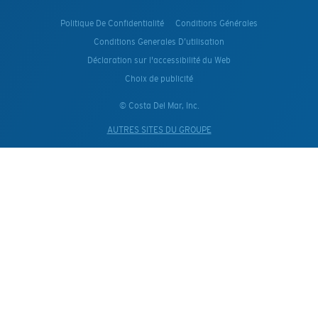
Politique De Confidentialité
Conditions Générales
Conditions Generales D’utilisation
Déclaration sur l'accessibilité du Web
Choix de publicité
© Costa Del Mar, Inc.
AUTRES SITES DU GROUPE