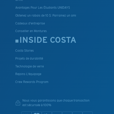
Avantages Pour Les Étudiants UNIDAYS
Obtenez un rabais de 10 $: Parrainez un ami
Cadeaux d'entreprise
Conseiller en Montures
INSIDE COSTA
Costa Stories
Projets de durabilité
Technologie de verre
Rejoins L'équipage
Crew Rewards Program
Nous vous garantissons que chaque transaction
est sécurisée à 100%