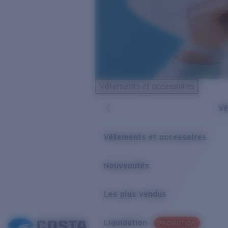
Vêtements et accessoires
Vê
Vêtements et accessoires
Nouveautés
Les plus vendus
Liquidation
PROMOTION