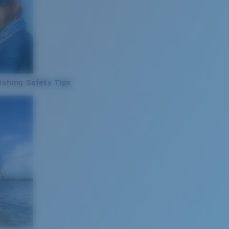
ishing Safety Tips