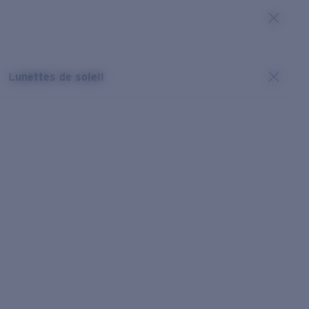
Lunettes de soleil