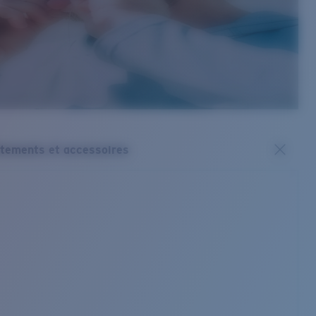
tements et accessoires