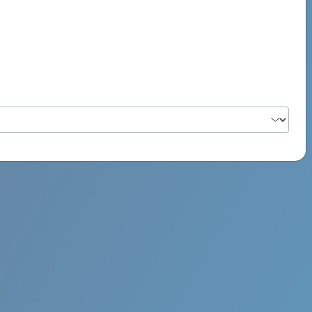
PSYCH ROCK MAHI