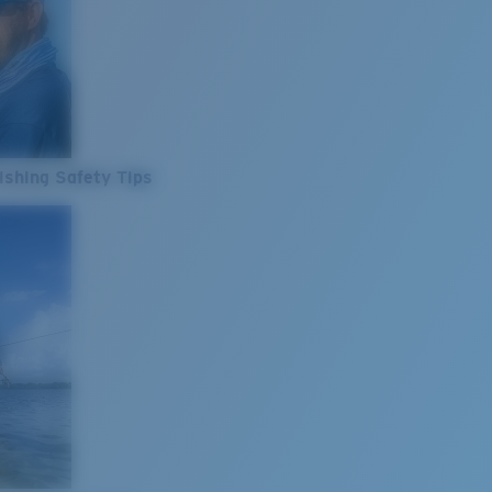
ishing Safety Tips