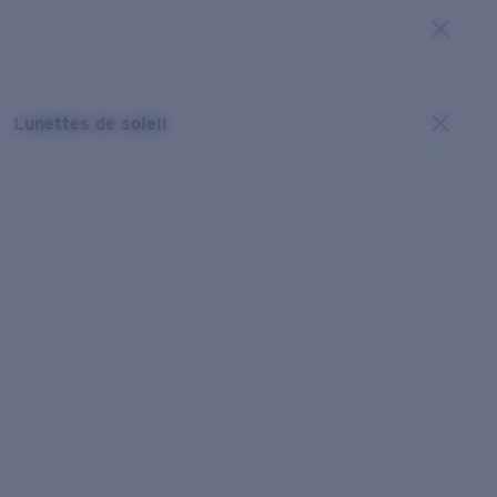
Lunettes de soleil