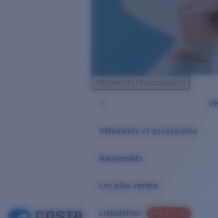
Vêtements et accessoires
Vê
Vêtements et accessoires
Nouveautés
Les plus vendus
Liquidation
PROMOTION