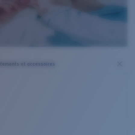
tements et accessoires