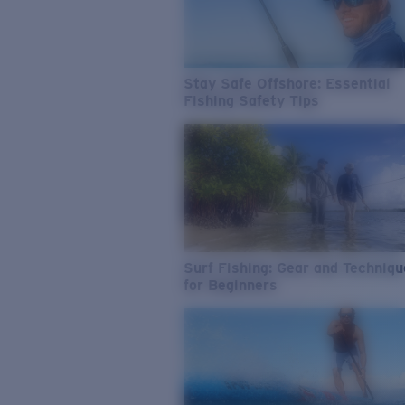
Stay Safe Offshore: Essential
Fishing Safety Tips
Surf Fishing: Gear and Techniq
for Beginners