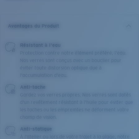
Avantages du Produit
Résistant à l'eau
Protection contre notre élément préféré, l'eau.
Nos verres sont conçus avec un bouclier pour
éviter toute distorsion optique due à
l'accumulation d'eau.
Anti-tache
Gardez vos verres propres. Nos verres sont dotés
d'un revêtement résistant à l'huile pour éviter que
les taches ou les empreintes ne déforment votre
champ de vision.
Anti-statique
À l’atelier ou lors de votre trajet à la plage, notre