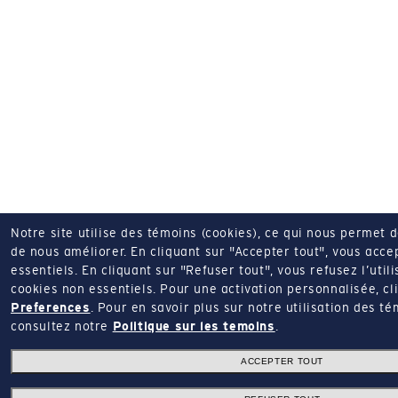
Notre site utilise des témoins (cookies), ce qui nous permet 
de nous améliorer.
En cliquant sur "Accepter tout", vous acce
essentiels.
En cliquant sur "Refuser tout", vous refusez l’utili
cookies non essentiels.
Pour une activation personnalisée, cl
Preferences
.
Pour en savoir plus sur notre utilisation des té
consultez notre
Politique sur les temoins
.
ACCEPTER TOUT