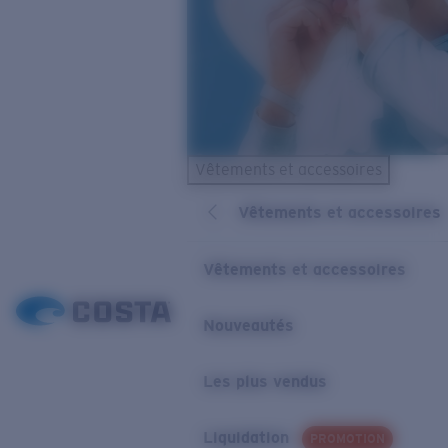
Vêtements et accessoires
Vêtements et accessoires
Vêtements et accessoires
Nouveautés
Les plus vendus
Liquidation
PROMOTION