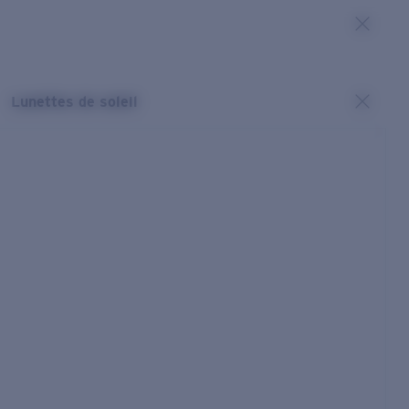
Lunettes de soleil