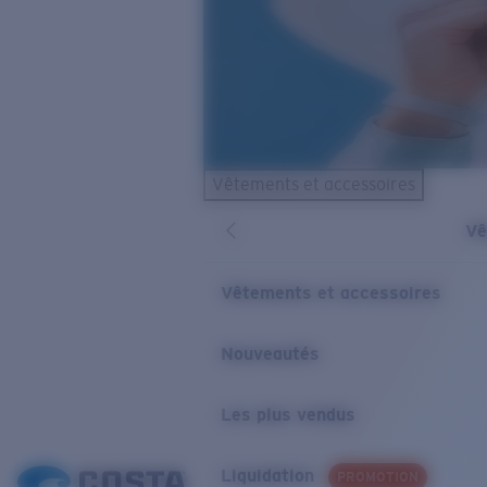
Vêtements et accessoires
Vê
Vêtements et accessoires
Nouveautés
Les plus vendus
Liquidation
PROMOTION