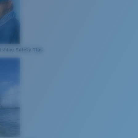
ishing Safety Tips