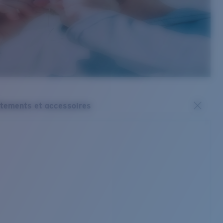
tements et accessoires