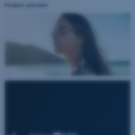
Product overview