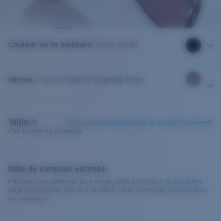
Couleur de la monture
:
Perle dorée
Verres
:
Verre Polarisé Dégradé Rose
Taille:
M
Consultez le guide des tailles et le guide d'ajustement
C'est la taille la plus vendue
Date de livraison estimée:
Finalisez votre commande pour voir les délais de livraison les plus précis
selon votre adresse. Pour plus de détails, visitez notre page d’informations
sur la livraison.