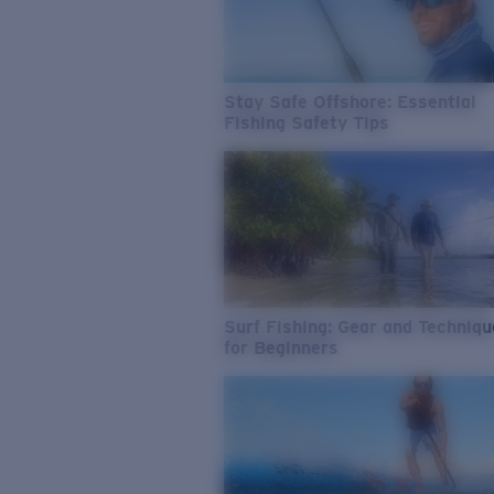
Stay Safe Offshore: Essential
Fishing Safety Tips
Surf Fishing: Gear and Techniq
for Beginners