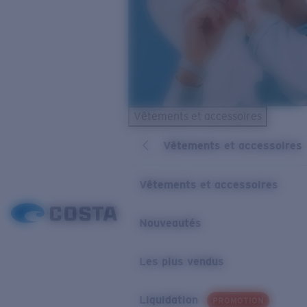
Vêtements et accessoires
Vêtements et accessoires
Vêtements et accessoires
Nouveautés
Les plus vendus
Liquidation
PROMOTION