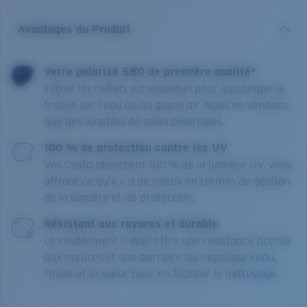
Avantages du Produit
Verre polarisé 580 de première qualité*
Filtrer les reflets est essentiel pour quiconque se
trouve sur l'eau ou au grand air. Nous ne vendons
que des lunettes de soleil polarisées.
100 % de protection contre les UV
Vos Costa absorbent 100 % de la lumière UV, vous
offrant ce qu’il y a de mieux en termes de gestion
de la lumière et de protection.
Résistant aux rayures et durable
Le revêtement C-Wall offre une résistance accrue
aux rayures et une barrière qui repousse l'eau,
l'huile et la sueur pour en faciliter le nettoyage.