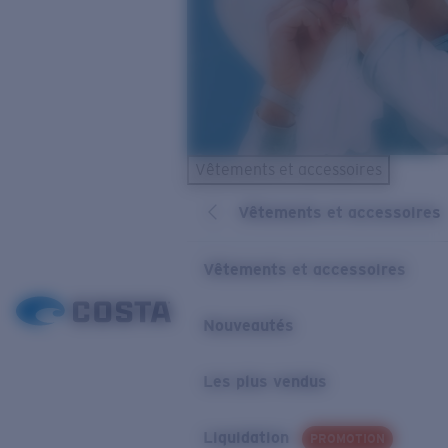
Vêtements et accessoires
Vêtements et accessoires
Vêtements et accessoires
Nouveautés
Les plus vendus
Liquidation
PROMOTION