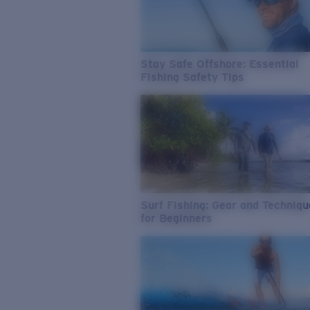
Stay Safe Offshore: Essential
Fishing Safety Tips
Surf Fishing: Gear and Techniq
for Beginners