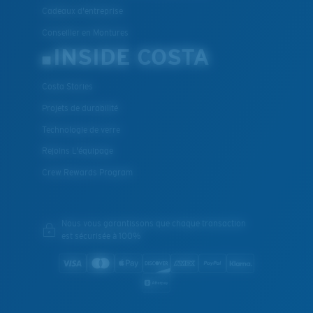
Cadeaux d'entreprise
Conseiller en Montures
INSIDE COSTA
Costa Stories
Projets de durabilité
Technologie de verre
Rejoins L'équipage
Crew Rewards Program
Nous vous garantissons que chaque transaction
est sécurisée à 100%