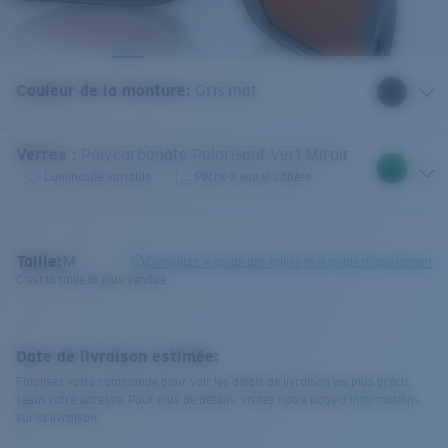
Couleur de la monture
:
Gris mat
Verres
:
Polycarbonate Polarisant Vert Miroir
Luminosité variable
Pêche à vue et côtière
Taille:
M
Consultez le guide des tailles et le guide d'ajustement
C'est la taille la plus vendue
Date de livraison estimée:
Finalisez votre commande pour voir les délais de livraison les plus précis
selon votre adresse. Pour plus de détails, visitez notre page d’informations
sur la livraison.