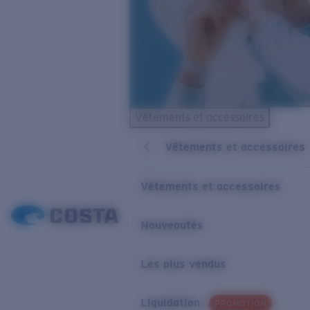
Vêtements et accessoires
Vêtements et accessoires
Vêtements et accessoires
Nouveautés
Les plus vendus
Liquidation
PROMOTION