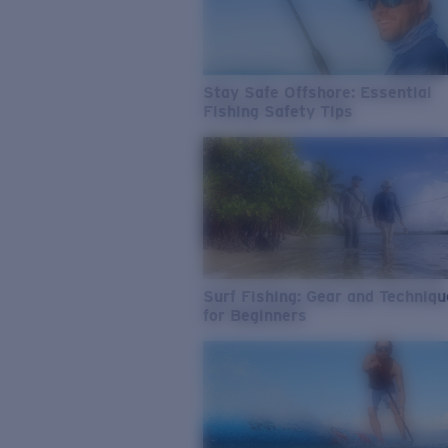
Stay Safe Offshore: Essential
Fishing Safety Tips
Surf Fishing: Gear and Techniq
for Beginners