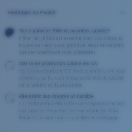
Avantages du Produit
Verre polarisé 580 de première qualité*
Filtrer les reflets est essentiel pour quiconque se
trouve sur l'eau ou au grand air. Nous ne vendons
que des lunettes de soleil polarisées.
100 % de protection contre les UV
Vos Costa absorbent 100 % de la lumière UV, vous
offrant ce qu’il y a de mieux en termes de gestion
de la lumière et de protection.
Résistant aux rayures et durable
Le revêtement C-Wall offre une résistance accrue
aux rayures et une barrière qui repousse l'eau,
l'huile et la sueur pour en faciliter le nettoyage.