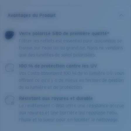
Avantages du Produit
Verre polarisé 580 de première qualité*
Filtrer les reflets est essentiel pour quiconque se
trouve sur l'eau ou au grand air. Nous ne vendons
que des lunettes de soleil polarisées.
100 % de protection contre les UV
Vos Costa absorbent 100 % de la lumière UV, vous
offrant ce qu’il y a de mieux en termes de gestion
de la lumière et de protection.
Résistant aux rayures et durable
Le revêtement C-Wall offre une résistance accrue
aux rayures et une barrière qui repousse l'eau,
l'huile et la sueur pour en faciliter le nettoyage.