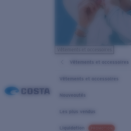
Vêtements et accessoires
Vêtements et accessoires
Vêtements et accessoires
Nouveautés
Les plus vendus
Liquidation
PROMOTION