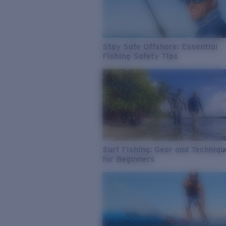
Stay Safe Offshore: Essential
Fishing Safety Tips
Surf Fishing: Gear and Techniq
for Beginners