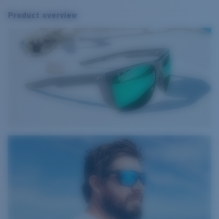
Product overview