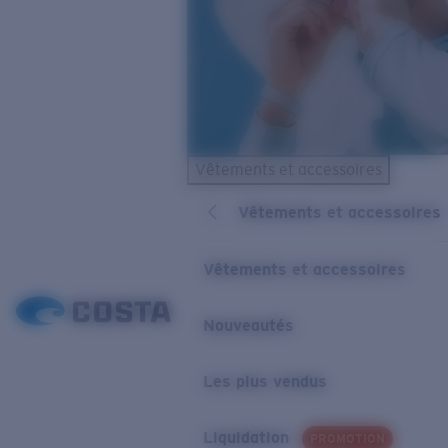
Vêtements et accessoires
Vêtements et accessoires
Vêtements et accessoires
Nouveautés
Les plus vendus
Liquidation
PROMOTION