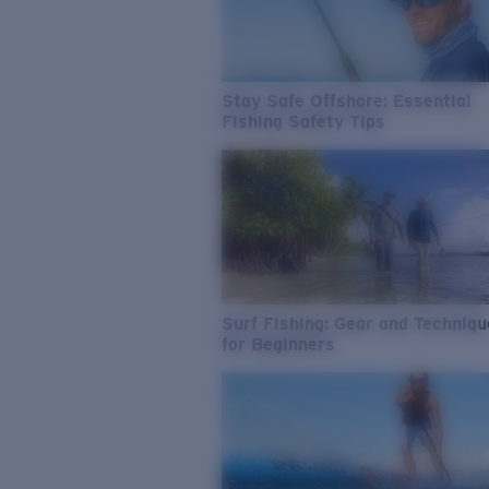
Stay Safe Offshore: Essential
Fishing Safety Tips
Surf Fishing: Gear and Techniq
for Beginners