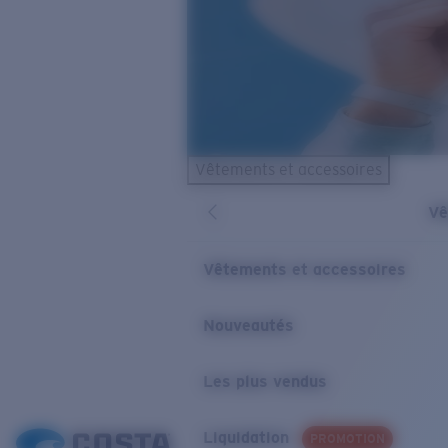
Vêtements et accessoires
Vê
Vêtements et accessoires
Nouveautés
Les plus vendus
Liquidation
PROMOTION