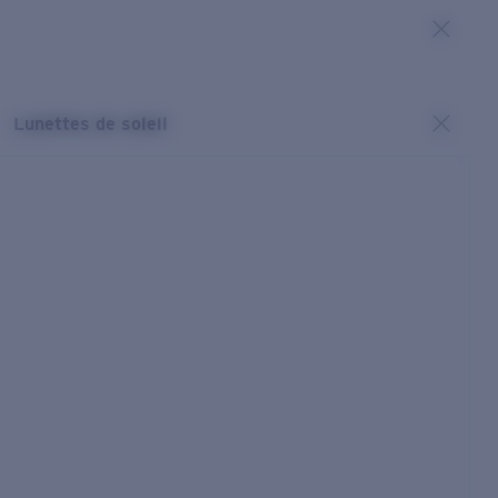
Lunettes de soleil