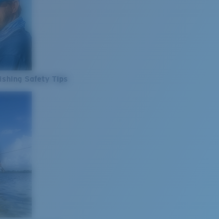
ishing Safety Tips