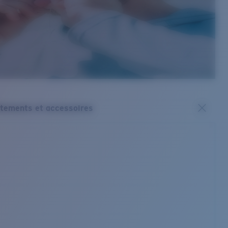
tements et accessoires