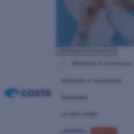
Vêtements et accessoires
Vêtements et accessoires
Vêtements et accessoires
Nouveautés
Les plus vendus
Liquidation
PROMOTION