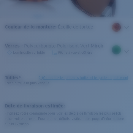
Couleur de la monture
:
Écaille de tortue
Verres
:
Polycarbonate Polarisant Vert Miroir
Luminosité variable
Pêche à vue et côtière
Taille:
S
Consultez le guide des tailles et le guide d'ajustement
C'est la taille la plus vendue
Date de livraison estimée:
Finalisez votre commande pour voir les délais de livraison les plus précis
selon votre adresse. Pour plus de détails, visitez notre page d’informations
sur la livraison.