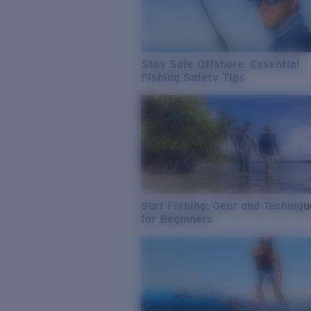
Stay Safe Offshore: Essential
Fishing Safety Tips
Surf Fishing: Gear and Techniq
for Beginners