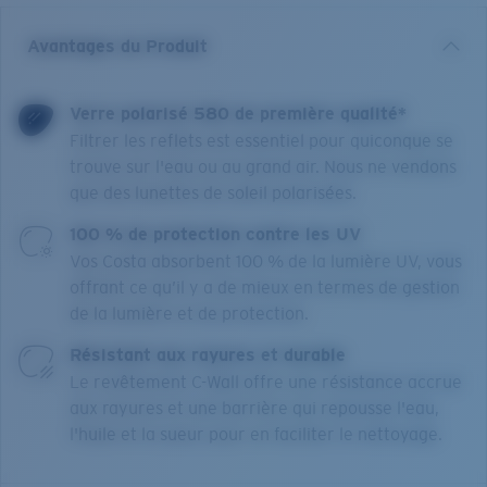
Avantages du Produit
Verre polarisé 580 de première qualité*
Filtrer les reflets est essentiel pour quiconque se
trouve sur l'eau ou au grand air. Nous ne vendons
que des lunettes de soleil polarisées.
100 % de protection contre les UV
Vos Costa absorbent 100 % de la lumière UV, vous
offrant ce qu’il y a de mieux en termes de gestion
de la lumière et de protection.
Résistant aux rayures et durable
Le revêtement C-Wall offre une résistance accrue
aux rayures et une barrière qui repousse l'eau,
l'huile et la sueur pour en faciliter le nettoyage.