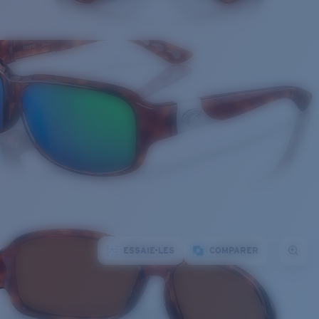
ESSAIE-LES
COMPARER