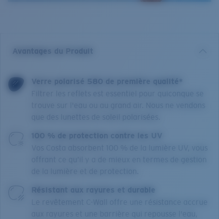
Avantages du Produit
Verre polarisé 580 de première qualité*
Filtrer les reflets est essentiel pour quiconque se
trouve sur l'eau ou au grand air. Nous ne vendons
que des lunettes de soleil polarisées.
100 % de protection contre les UV
Vos Costa absorbent 100 % de la lumière UV, vous
offrant ce qu’il y a de mieux en termes de gestion
de la lumière et de protection.
Résistant aux rayures et durable
Le revêtement C-Wall offre une résistance accrue
aux rayures et une barrière qui repousse l'eau,