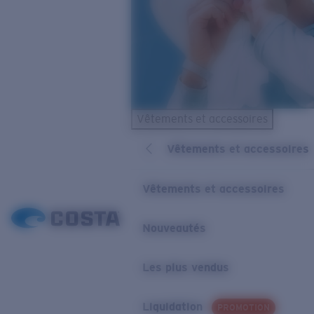
Vêtements et accessoires
Vêtements et accessoires
Vêtements et accessoires
Nouveautés
Les plus vendus
Liquidation
PROMOTION