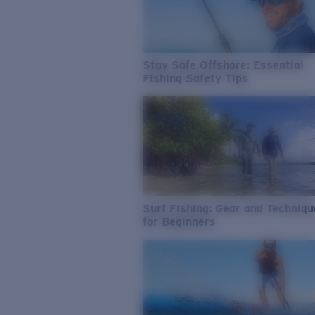
Stay Safe Offshore: Essential
Fishing Safety Tips
Surf Fishing: Gear and Techniq
for Beginners