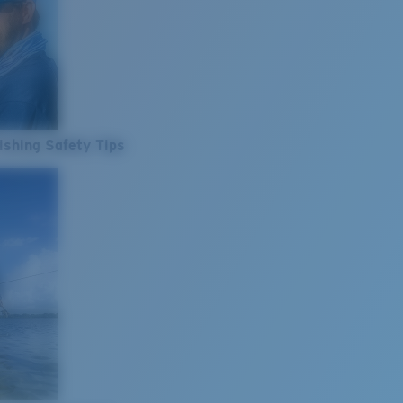
ishing Safety Tips