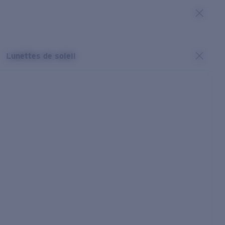
Lunettes de soleil