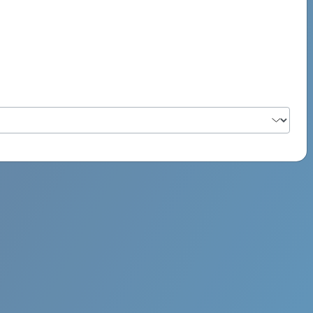
PSYCH ROCK MAHI