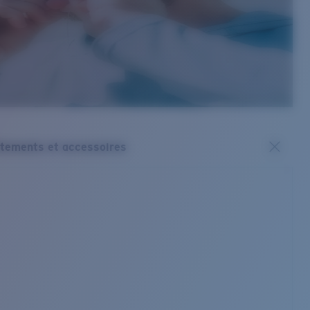
tements et accessoires