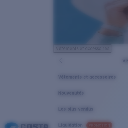
Vêtements et accessoires
Vê
Vêtements et accessoires
Nouveautés
Les plus vendus
Liquidation
PROMOTION