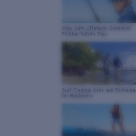
Stay Safe Offshore: Essential
Fishing Safety Tips
Surf Fishing: Gear and Techniq
for Beginners