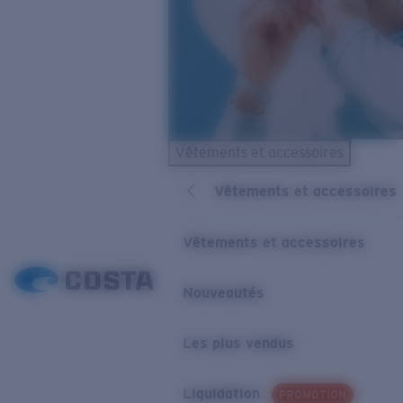
Vêtements et accessoires
Vêtements et accessoires
Vêtements et accessoires
Nouveautés
Les plus vendus
Liquidation
PROMOTION