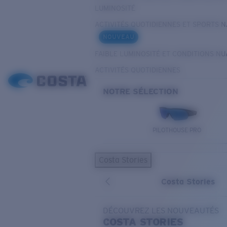
LUMINOSITÉ
ACTIVITÉS QUOTIDIENNES ET SPORTS 
NOUVEAU
FAIBLE LUMINOSITÉ ET CONDITIONS N
ACTIVITÉS QUOTIDIENNES
NOTRE SÉLECTION
PILOTHOUSE PRO
Costa Stories
Costa Stories
DÉCOUVREZ LES NOUVEAUTÉS
COSTA
STORIES