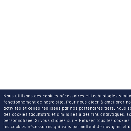
Nous utilisons des cookies nécessaires et technologies simila
fonctionnement de notre site.
Pour nous aider à améliorer nos
activités et celles réalisées par nos partenaires tiers, nous 
des cookies facultatifs et similaires à des fins analytiques, so
personnalisée.
Si vous cliquez sur « Refuser tous les cookie
les cookies nécessaires qui vous permettent de naviguer et d'u