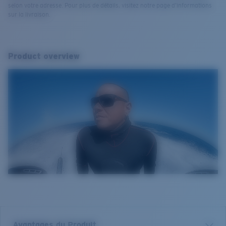
selon votre adresse. Pour plus de détails, visitez notre page d’informations
sur la livraison.
Product overview
Avantages du Produit