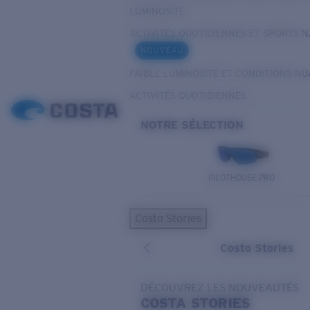
LUMINOSITÉ
ACTIVITÉS QUOTIDIENNES ET SPORTS 
NOUVEAU
FAIBLE LUMINOSITÉ ET CONDITIONS N
ACTIVITÉS QUOTIDIENNES
NOTRE SÉLECTION
PILOTHOUSE PRO
Costa Stories
Costa Stories
DÉCOUVREZ LES NOUVEAUTÉS
COSTA
STORIES