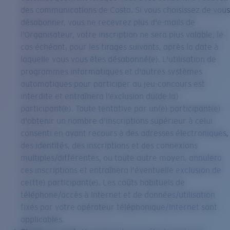
des communications de Costa. Si vous choisissez de vous
désabonner, vous ne recevrez plus d'e-mails de
l’Organisateur, votre inscription ne sera plus valable, le
cas échéant, pour les tirages suivants, après la date à
laquelle vous vous êtes désabonné(e). L'utilisation de
programmes informatiques et d'autres systèmes
automatiques pour participer au jeu-concours est
interdite et entraînera l’exclusion du(de la)
participant(e). Toute tentative par un(e) participant(e)
d'obtenir un nombre d’inscriptions supérieur à celui
consenti en ayant recours à des adresses électroniques,
des identités, des inscriptions et des connexions
multiples/différentes, ou toute autre moyen, annulera
ces inscriptions et entraînera l’éventuelle exclusion de
ce(tte) participant(e). Les coûts habituels de
téléphone/accès à Internet et de données/utilisation
fixés par votre opérateur téléphonique/Internet sont
applicables.