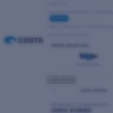
LUMINOSITÉ
ACTIVITÉS QUOTIDIENNES ET SPORTS 
NOUVEAU
FAIBLE LUMINOSITÉ ET CONDITIONS N
ACTIVITÉS QUOTIDIENNES
NOTRE SÉLECTION
PILOTHOUSE PRO
Costa Stories
Costa Stories
DÉCOUVREZ LES NOUVEAUTÉS
COSTA
STORIES