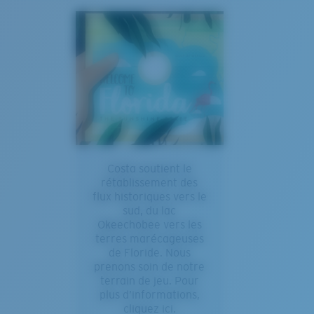
Costa soutient le
rétablissement des
flux historiques vers le
sud, du lac
Okeechobee vers les
terres marécageuses
de Floride. Nous
prenons soin de notre
terrain de jeu. Pour
plus d’informations,
cliquez ici.