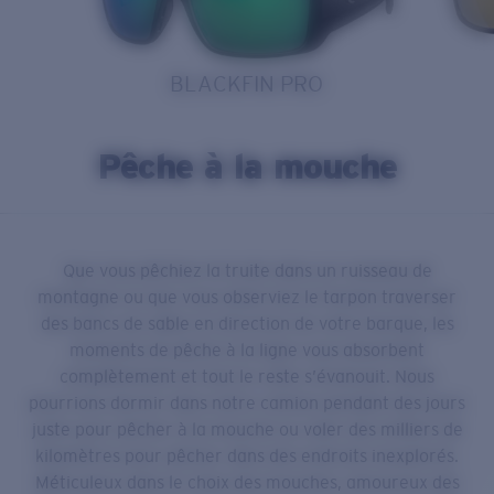
BLACKFIN PRO
Pêche à la mouche
Que vous pêchiez la truite dans un ruisseau de
montagne ou que vous observiez le tarpon traverser
des bancs de sable en direction de votre barque, les
moments de pêche à la ligne vous absorbent
complètement et tout le reste s’évanouit. Nous
pourrions dormir dans notre camion pendant des jours
juste pour pêcher à la mouche ou voler des milliers de
kilomètres pour pêcher dans des endroits inexplorés.
Méticuleux dans le choix des mouches, amoureux des