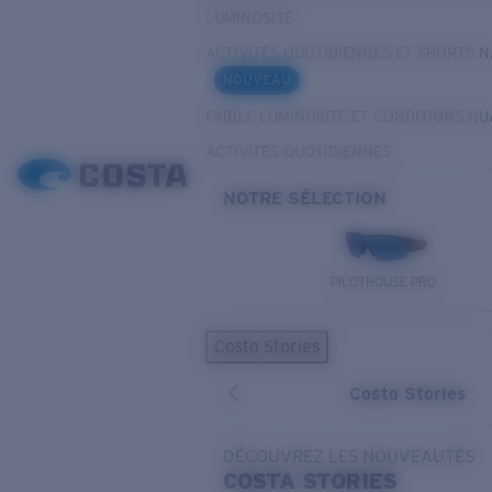
LUMINOSITÉ
ACTIVITÉS QUOTIDIENNES ET SPORTS 
NOUVEAU
FAIBLE LUMINOSITÉ ET CONDITIONS N
ACTIVITÉS QUOTIDIENNES
NOTRE SÉLECTION
PILOTHOUSE PRO
Costa Stories
Costa Stories
DÉCOUVREZ LES NOUVEAUTÉS
COSTA
STORIES