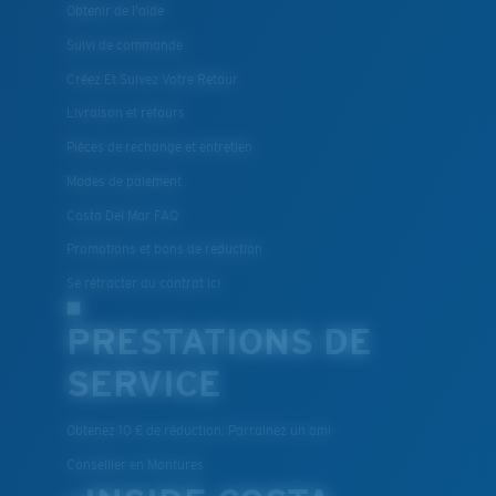
Obtenir de l'aide
Suivi de commande
Créez Et Suivez Votre Retour
Livraison et retours
Pièces de rechange et entretien
Modes de paiement
Costa Del Mar FAQ
Promotions et bons de reduction
Se rétracter du contrat ici
PRESTATIONS DE
SERVICE
Obtenez 10 € de réduction: Parrainez un ami
Conseiller en Montures