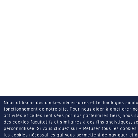
Nous utilisons des cookies nécessaires et technologies simila
fonctionnement de notre site.
Pour nous aider à améliorer nos
activités et celles réalisées par nos partenaires tiers, nous 
des cookies facultatifs et similaires à des fins analytiques, so
personnalisée.
Si vous cliquez sur « Refuser tous les cookie
les cookies nécessaires qui vous permettent de naviguer et d'u