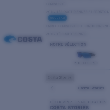
LUMINOSITÉ
ACTIVITÉS QUOTIDIENNES ET SPORTS 
NOUVEAU
FAIBLE LUMINOSITÉ ET CONDITIONS N
ACTIVITÉS QUOTIDIENNES
NOTRE SÉLECTION
PILOTHOUSE PRO
Costa Stories
Costa Stories
DÉCOUVREZ LES NOUVEAUTÉS
COSTA
STORIES