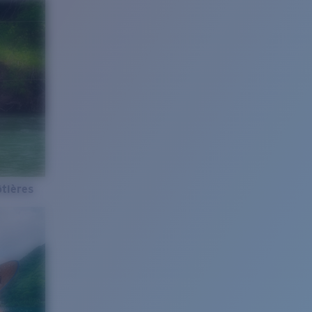
tières