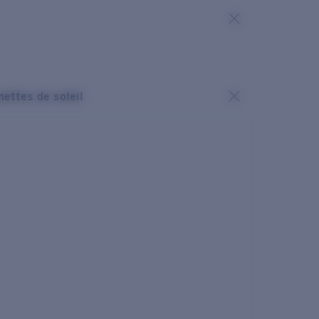
nettes de soleil