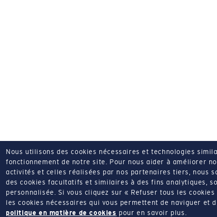
Nous utilisons des cookies nécessaires et technologies simila
fonctionnement de notre site.
Pour nous aider à améliorer nos
activités et celles réalisées par nos partenaires tiers, nous 
des cookies facultatifs et similaires à des fins analytiques, so
personnalisée.
Si vous cliquez sur « Refuser tous les cookie
les cookies nécessaires qui vous permettent de naviguer et d'u
politique en matière de cookies
pour en savoir plus.