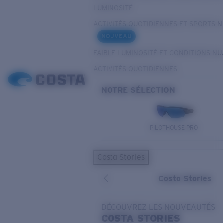
LUMINOSITÉ
ACTIVITÉS QUOTIDIENNES ET SPORTS 
NOUVEAU
FAIBLE LUMINOSITÉ ET CONDITIONS N
ACTIVITÉS QUOTIDIENNES
NOTRE SÉLECTION
PILOTHOUSE PRO
Costa Stories
Costa Stories
DÉCOUVREZ LES NOUVEAUTÉS
COSTA
STORIES