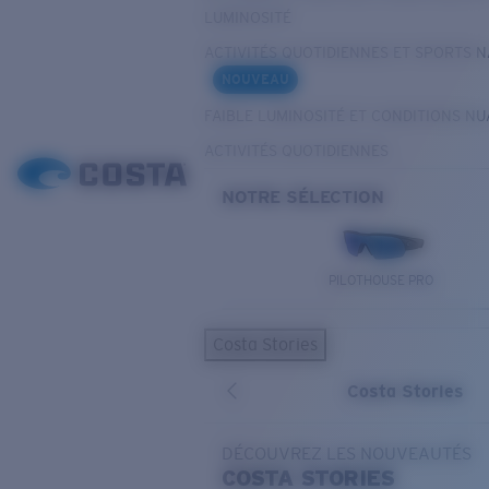
LUMINOSITÉ
ACTIVITÉS QUOTIDIENNES ET SPORTS 
NOUVEAU
FAIBLE LUMINOSITÉ ET CONDITIONS N
ACTIVITÉS QUOTIDIENNES
NOTRE SÉLECTION
PILOTHOUSE PRO
Costa Stories
Costa Stories
DÉCOUVREZ LES NOUVEAUTÉS
COSTA
STORIES