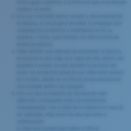
fecha igual o anterior a la fecha en que se pretende
realizar el envío.
Una vez concluída dicha revisión y documentación
la aduana, se encargará de sellar el empaque que
contenga los productos y estampará en él, su
nombre y firma, autorizando con ello el envíó de
dichos productos.
Cabe señalar que además de presentar la factura,
es necesario que viaje una copia de ella, dentro del
paquete a enviar, ya que durante el proceso del
envío, los productos pasarán por diferentes puntos
de revisión, donde se verificará la documentación
mencionada dentro del paquete.
Una vez que la etiqueta de devolución esté
adherida y el paquete esté correctamente
empaquetado, con el sello de la aduana en caso de
ser aplicable, elija entre las dos opciones a
continuación:
A. Pida una recolección: llame a UPS al