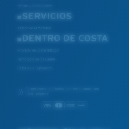
Ofertas y Promociones
SERVICIOS
Asesor de Armazones
DENTRO DE COSTA
Proyecto de Sostenibilidad
Tecnología de las Lentes
Únete A La Tripulación
Garantizamos que todas las transacciones son
100% seguras