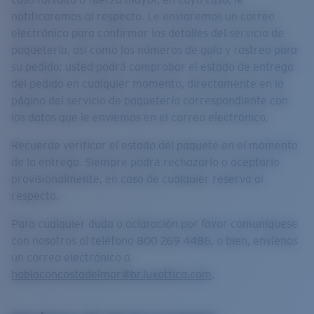
notificaremos al respecto. Le enviaremos un correo
electrónico para confirmar los detalles del servicio de
paquetería, así como los números de guía y rastreo para
su pedido; usted podrá comprobar el estado de entrega
del pedido en cualquier momento, directamente en la
página del servicio de paquetería correspondiente con
los datos que le enviemos en el correo electrónico.
Recuerde verificar el estado del paquete en el momento
de la entrega. Siempre podrá rechazarlo o aceptarlo
provisionalmente, en caso de cualquier reserva al
respecto.
Para cualquier duda o aclaración por favor comuníquese
con nosotros al teléfono 800 269 4486, o bien, envíenos
un correo electrónico a
hablaconcostadelmar@br.luxottica.com
.