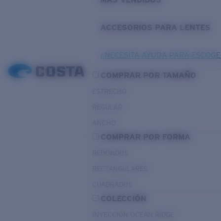
ACCESORIOS PARA LENTES
¿NECESITA AYUDA PARA ESCOGE
COMPRAR POR TAMAÑO
ESTRECHO
REGULAR
ANCHO
COMPRAR POR FORMA
REDONDOS
RECTANGULARES
CUADRADOS
COLECCIÓN
INYECCIÓN OCEAN RIDGE