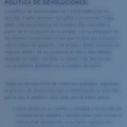
POLÍTICA DE DEVOLUCIONES:
La política de devoluciones de CostaDelMar.com es
sencilla. Puede devolver sus gafas o accesorios Costa,
dentro de los primeros 30 (treinta) días naturales a
partir de la recepción de su pedido, con su empaque, en
las mismas condiciones en las que recibió sus artículos y
con la póliza de garantía. Los pedidos deben enviarse de
regreso dentro de los primeros 10 (diez) días hábiles
después de haber recibido su número de devolución.
Los productos grabados no se pueden devolver.
Todas las devoluciones de Costa son gratuitas, siguiendo
el proceso de devolución que a continuación se describe,
por lo que le pedimos siga cada uno de estos pasos:
Inicie sesión en su cuenta y navegue a la sección de
su historial de pedidos y devoluciones para enviar la
solicitud de devolución. Si no tiene cuenta y ha