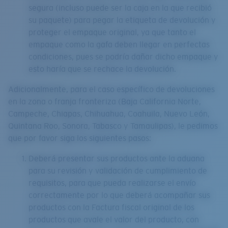
segura (incluso puede ser la caja en la que recibió
su paquete) para pegar la etiqueta de devolución y
proteger el empaque original, ya que tanto el
empaque como la gafa deben llegar en perfectas
condiciones, pues se podría dañar dicho empaque y
esto haría que se rechace la devolución.
Adicionalmente, para el caso específico de devoluciones
en la zona o franja fronteriza (Baja California Norte,
Campeche, Chiapas, Chihuahua, Coahuila, Nuevo León,
Quintana Roo, Sonora, Tabasco y Tamaulipas), le pedimos
que por favor siga los siguientes pasos:
Deberá presentar sus productos ante la aduana
para su revisión y validación de cumplimiento de
requisitos, para que pueda realizarse el envío
correctamente por lo que deberá acompañar sus
productos con la Factura fiscal original de los
productos que avale el valor del producto, con