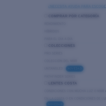
¿NECESITA AYUDA PARA ESCOGE
COMPRAR POR CATEGORÍA
RENDIMIENTO
HÍBRIDOS
PARA EL DIA A DIA
COLECCIONES
PRO SERIES
COLECCIÓN DEL MAR
UNTANGLED
NOVEDAD
PATHFINDER SERIES
LENTES COSTA
CONDICIONES CON MUCHA LUZ O MAR 
EN LA COSTA O EN CONDICIONES DE LU
NOVEDAD