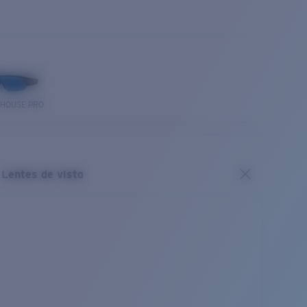
THOUSE PRO
Lentes de vista