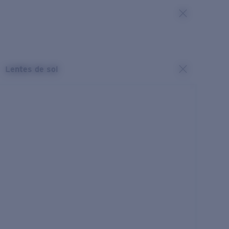
Lentes de sol