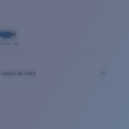
THOUSE PRO
Lentes de vista