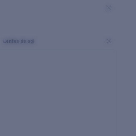
Lentes de sol