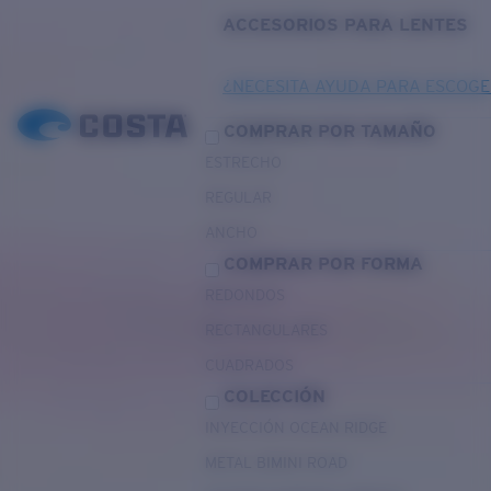
ACCESORIOS PARA LENTES
¿NECESITA AYUDA PARA ESCOGE
COMPRAR POR TAMAÑO
ESTRECHO
REGULAR
ANCHO
COMPRAR POR FORMA
REDONDOS
RECTANGULARES
CUADRADOS
COLECCIÓN
INYECCIÓN OCEAN RIDGE
METAL BIMINI ROAD