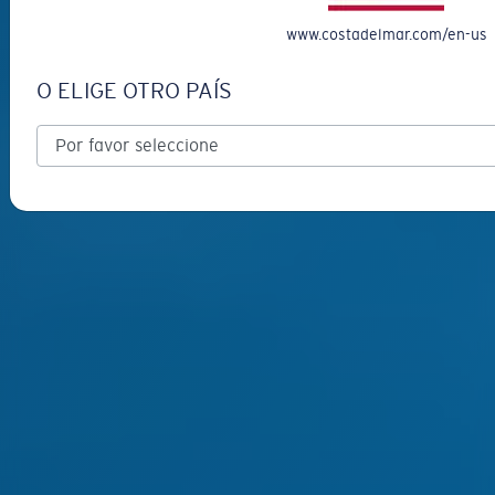
www.costadelmar.com/en-us
O ELIGE OTRO PAÍS