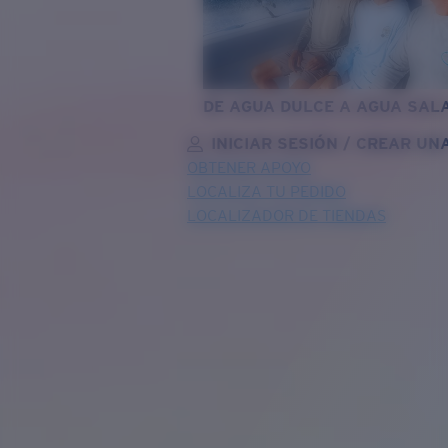
DE AGUA DULCE A AGUA SAL
INICIAR SESIÓN / CREAR UN
OBTENER APOYO
LOCALIZA TU PEDIDO
LOCALIZADOR DE TIENDAS