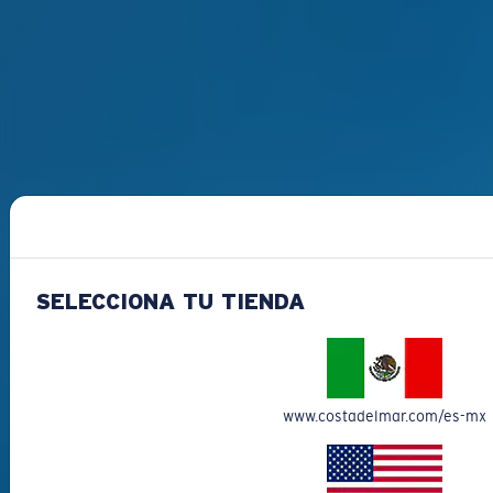
SELECCIONA TU TIENDA
www.costadelmar.com/es-mx