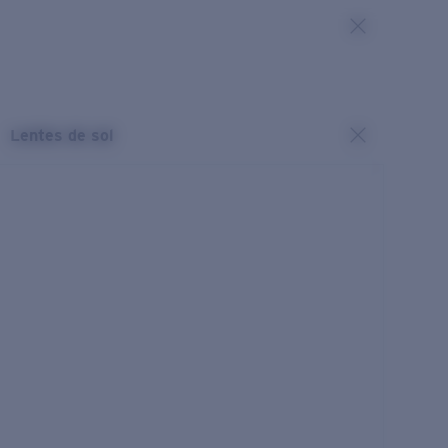
Lentes de sol