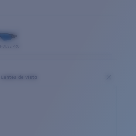
THOUSE PRO
Lentes de vista