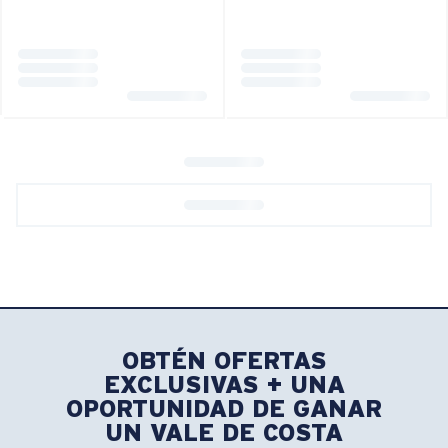
OBTÉN OFERTAS
EXCLUSIVAS + UNA
OPORTUNIDAD DE GANAR
UN VALE DE COSTA