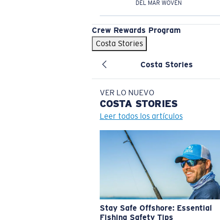
DEL MAR WOVEN
Crew Rewards Program
Costa Stories
Costa Stories
VER LO NUEVO
COSTA
STORIES
Leer todos los artículos
Stay Safe Offshore: Essential
Fishing Safety Tips