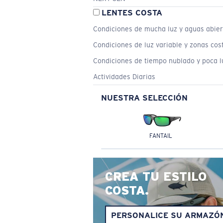
LENTES COSTA
Condiciones de mucha luz y aguas abier
Condiciones de luz variable y zonas cos
Condiciones de tiempo nublado y poca l
Actividades Diarias
NUESTRA SELECCIÓN
FANTAIL
CREA TU ESTILO
COSTA.
PERSONALICE SU ARMAZÓ