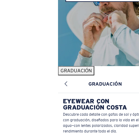
GRADUACIÓN
GRADUACIÓN
EYEWEAR CON
GRADUACIÓN COSTA
Descubre cada detalle con gafas de sol y ópt
con graduación, diseñados para la vida en el
agua—con lentes polarizados, claridad superi
rendimiento durante todo el día.