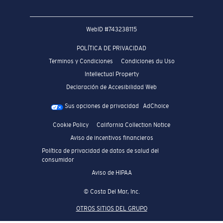
WebID #
743238115
POLÍTICA DE PRIVACIDAD
Terminos y Condiciones
Condiciones du Uso
Intellectual Property
Declaración de Accesibilidad Web
Sus opciones de privacidad
AdChoice
Cookie Policy
California Collection Notice
Aviso de incentivos financieros
Política de privacidad de datos de salud del
consumidor
Aviso de HIPAA
© Costa Del Mar, Inc.
OTROS SITIOS DEL GRUPO