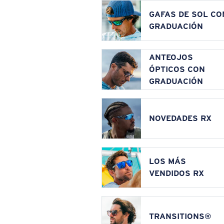
GAFAS DE SOL CO
GRADUACIÓN
ANTEOJOS
ÓPTICOS CON
GRADUACIÓN
NOVEDADES RX
LOS MÁS
VENDIDOS RX
TRANSITIONS®