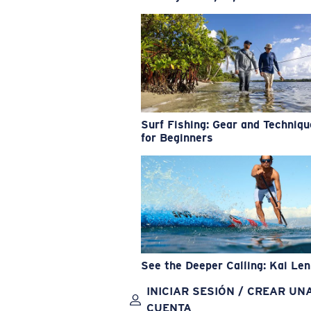
Surf Fishing: Gear and Techniq
for Beginners
See the Deeper Calling: Kai Le
INICIAR SESIÓN / CREAR UN
CUENTA