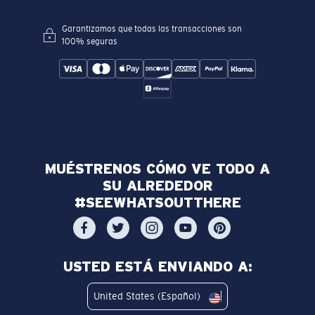
Garantizamos que todas las transacciones son
100% seguras
MUÉSTRENOS CÓMO VE TODO A
SU ALREDEDOR
#SEEWHATSOUTTHERE
USTED ESTÁ ENVIANDO A:
United States (Español)