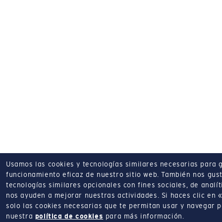
Usamos las cookies y tecnologías similares necesarias para g
funcionamiento eficaz de nuestro sitio web.
También nos gust
tecnologías similares opcionales con fines sociales, de analí
nos ayuden a mejorar nuestras actividades.
Si haces clic en
solo las cookies necesarias que te permitan usar y navegar 
nuestra
política de cookies
para más información.