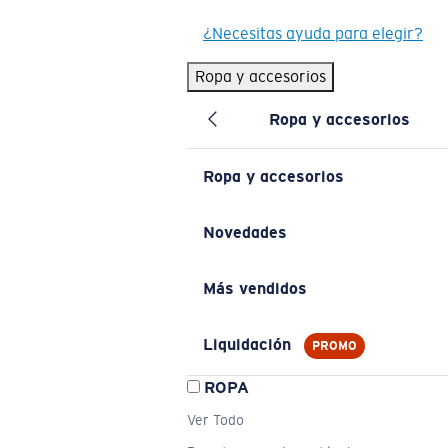
¿Necesitas ayuda para elegir?
Ropa y accesorios
Ropa y accesorios
Ropa y accesorios
Novedades
Más vendidos
Liquidación
PROMO
ROPA
Ver Todo