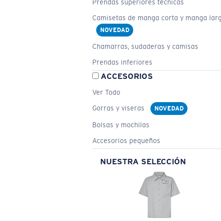
Prendas superiores técnicas
Camisetas de manga corta y manga lar
NOVEDAD
Chamarras, sudaderas y camisas
Prendas inferiores
ACCESORIOS
Ver Todo
Gorras y viseras
NOVEDAD
Bolsas y mochilas
Accesorios pequeños
NUESTRA SELECCIÓN