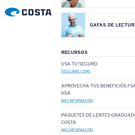
GAFAS DE LECTUR
RECURSOS
USA TU SEGURO
DESCUBRE CÓMO
APROVECHA TUS BENEFICIOS FSA
HSA
MÁS INFORMACIÓN
PAQUETES DE LENTES GRADUAD
COSTA
MÁS INFORMACIÓN