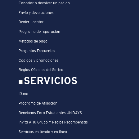
Cancelar o devolver un pedido
Envío y devoluciones
Dealer Locator
Programa de reparación
Métodos de pago
Preguntas Frecuentes
Códigos y promociones
Reglas Oficiales del Sorteo
SERVICIOS
ID.me
Programa de Afiliación
Beneficios Para Estudiantes UNIDAYS
Invita A Tu Grupo Y Recibe Recompensas
Servicios en tienda y en línea