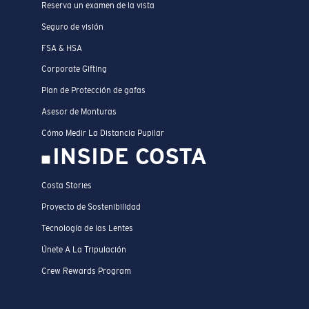
Reserva un examen de la vista
Seguro de visión
FSA & HSA
Corporate Gifting
Plan de Protección de gafas
Asesor de Monturas
Cómo Medir La Distancia Pupilar
INSIDE COSTA
Costa Stories
Proyecto de Sostenibilidad
Tecnología de las Lentes
Únete A La Tripulación
Crew Rewards Program