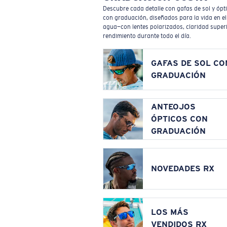
Descubre cada detalle con gafas de sol y ópt
con graduación, diseñados para la vida en el
agua—con lentes polarizados, claridad superi
rendimiento durante todo el día.
GAFAS DE SOL CO
GRADUACIÓN
ANTEOJOS
ÓPTICOS CON
GRADUACIÓN
NOVEDADES RX
LOS MÁS
VENDIDOS RX