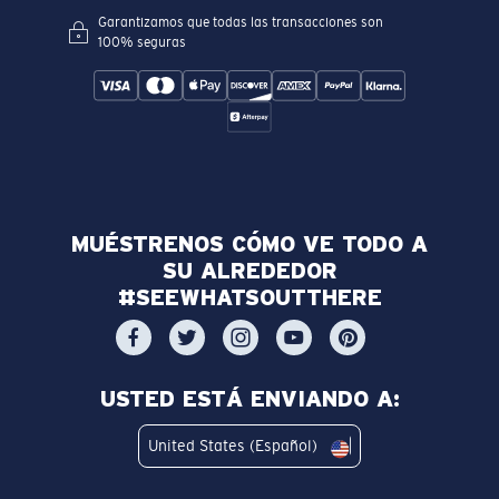
Garantizamos que todas las transacciones son
100% seguras
MUÉSTRENOS CÓMO VE TODO A
SU ALREDEDOR
#SEEWHATSOUTTHERE
USTED ESTÁ ENVIANDO A:
United States (Español)