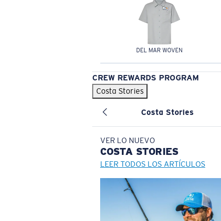
DEL MAR WOVEN
CREW REWARDS PROGRAM
Costa Stories
Costa Stories
VER LO NUEVO
COSTA
STORIES
LEER TODOS LOS ARTÍCULOS