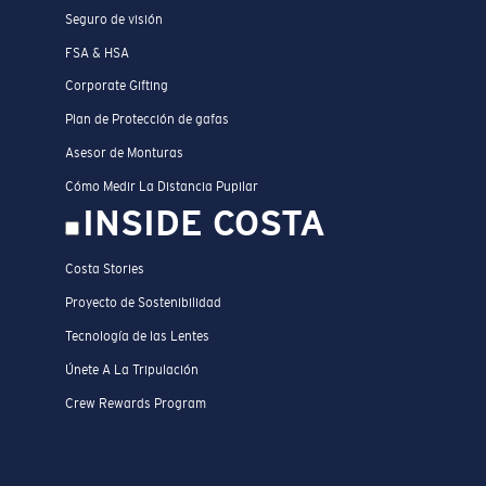
Seguro de visión
FSA & HSA
Corporate Gifting
Plan de Protección de gafas
Asesor de Monturas
Cómo Medir La Distancia Pupilar
INSIDE COSTA
Costa Stories
Proyecto de Sostenibilidad
Tecnología de las Lentes
Únete A La Tripulación
Crew Rewards Program