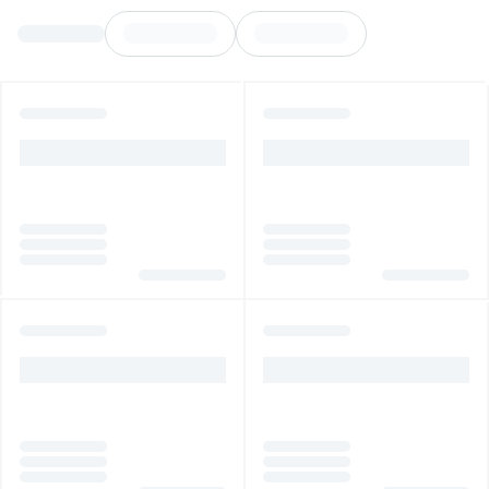
Cantidad: