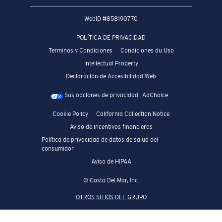
WebID #
858190770
POLÍTICA DE PRIVACIDAD
Terminos y Condiciones
Condiciones du Uso
Intellectual Property
Declaración de Accesibilidad Web
Sus opciones de privacidad
AdChoice
Cookie Policy
California Collection Notice
Aviso de incentivos financieros
Política de privacidad de datos de salud del
consumidor
Aviso de HIPAA
© Costa Del Mar, Inc.
OTROS SITIOS DEL GRUPO