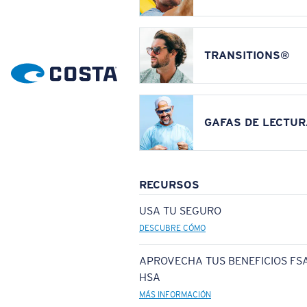
TRANSITIONS®
GAFAS DE LECTUR
RECURSOS
USA TU SEGURO
DESCUBRE CÓMO
APROVECHA TUS BENEFICIOS FSA
HSA
MÁS INFORMACIÓN