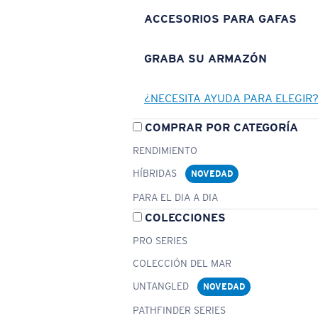
ACCESORIOS PARA GAFAS
GRABA SU ARMAZÓN
¿NECESITA AYUDA PARA ELEGIR
COMPRAR POR CATEGORÍA
RENDIMIENTO
HÍBRIDAS
NOVEDAD
PARA EL DIA A DIA
COLECCIONES
PRO SERIES
COLECCIÓN DEL MAR
UNTANGLED
NOVEDAD
PATHFINDER SERIES