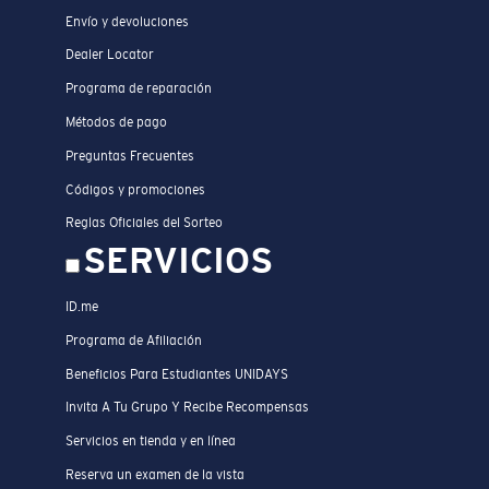
Envío y devoluciones
Dealer Locator
Programa de reparación
Métodos de pago
Preguntas Frecuentes
Códigos y promociones
Reglas Oficiales del Sorteo
SERVICIOS
ID.me
Programa de Afiliación
Beneficios Para Estudiantes UNIDAYS
Invita A Tu Grupo Y Recibe Recompensas
Servicios en tienda y en línea
Reserva un examen de la vista