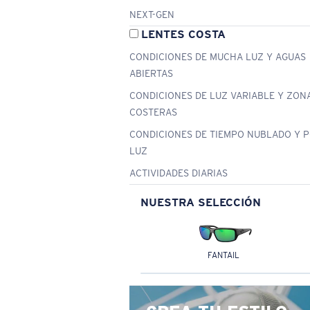
NEXT-GEN
LENTES COSTA
CONDICIONES DE MUCHA LUZ Y AGUAS
ABIERTAS
CONDICIONES DE LUZ VARIABLE Y ZON
COSTERAS
CONDICIONES DE TIEMPO NUBLADO Y 
LUZ
ACTIVIDADES DIARIAS
NUESTRA SELECCIÓN
FANTAIL