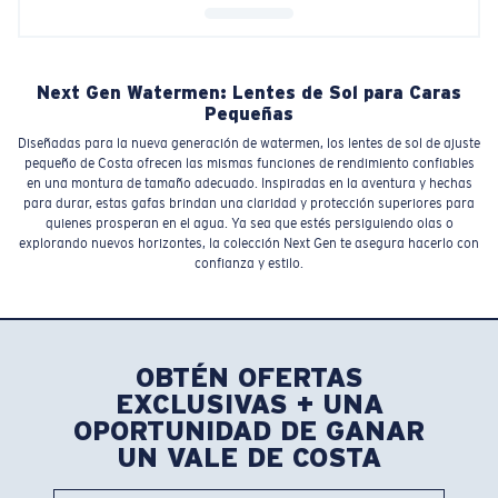
Next Gen Watermen: Lentes de Sol para Caras
Pequeñas
Diseñadas para la nueva generación de watermen, los lentes de sol de ajuste
pequeño de Costa ofrecen las mismas funciones de rendimiento confiables
en una montura de tamaño adecuado. Inspiradas en la aventura y hechas
para durar, estas gafas brindan una claridad y protección superiores para
quienes prosperan en el agua. Ya sea que estés persiguiendo olas o
explorando nuevos horizontes, la colección Next Gen te asegura hacerlo con
confianza y estilo.
OBTÉN OFERTAS
EXCLUSIVAS + UNA
OPORTUNIDAD DE GANAR
UN VALE DE COSTA