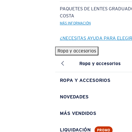
PAQUETES DE LENTES GRADUAD
COSTA
MÁS INFORMACIÓN
¿NECESITAS AYUDA PARA ELEGI
Ropa y accesorios
Ropa y accesorios
ROPA Y ACCESORIOS
NOVEDADES
MÁS VENDIDOS
LIQUIDACIÓN
PROMO