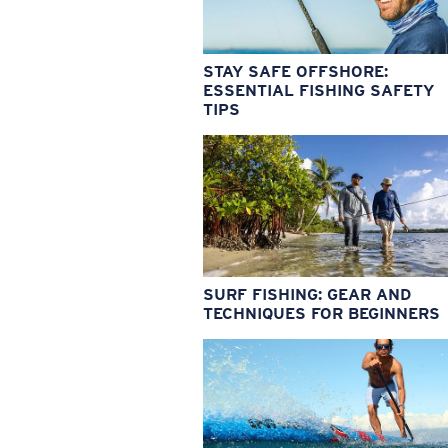
STAY SAFE OFFSHORE:
ESSENTIAL FISHING SAFETY
TIPS
SURF FISHING: GEAR AND
TECHNIQUES FOR BEGINNERS