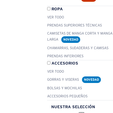
ROPA
VER TODO
PRENDAS SUPERIORES TÉCNICAS
CAMISETAS DE MANGA CORTA Y MANGA
LARGA
NOVEDAD
CHAMARRAS, SUDADERAS Y CAMISAS
PRENDAS INFERIORES
ACCESORIOS
VER TODO
GORRAS Y VISERAS
NOVEDAD
BOLSAS Y MOCHILAS
ACCESORIOS PEQUEÑOS
NUESTRA SELECCIÓN