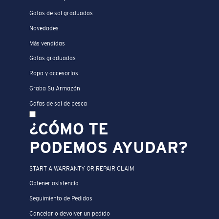
Gafas de sol graduadas
Novedades
Más vendidas
Gafas graduadas
Ropa y accesorios
Graba Su Armazón
Gafas de sol de pesca
¿CÓMO TE
PODEMOS AYUDAR?
START A WARRANTY OR REPAIR CLAIM
Obtener asistencia
Seguimiento de Pedidos
Cancelar o devolver un pedido