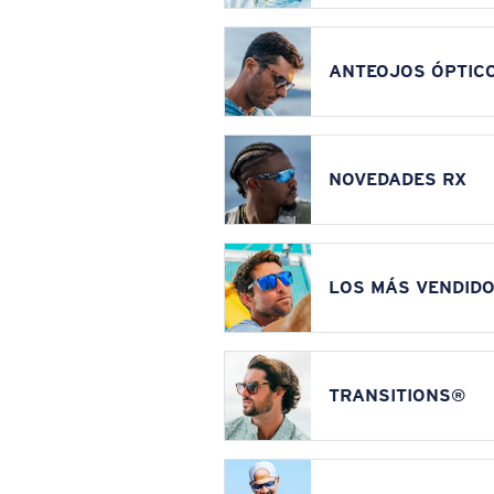
ANTEOJOS ÓPTIC
NOVEDADES RX
LOS MÁS VENDIDO
TRANSITIONS®