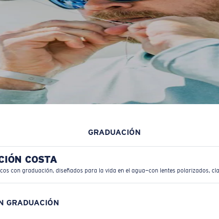
GRADUACIÓN
CIÓN COSTA
icos con graduación, diseñados para la vida en el agua—con lentes polarizados, cla
ON GRADUACIÓN