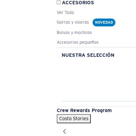
ACCESORIOS
Ver Todo
Gorras y viseras
NOVEDAD
Bolsas y mochilas
Accesorios pequeños
NUESTRA SELECCIÓN
Crew Rewards Program
Costa Stories