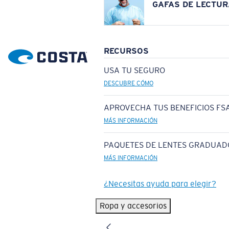
GAFAS DE LECTUR
RECURSOS
USA TU SEGURO
DESCUBRE CÓMO
APROVECHA TUS BENEFICIOS FSA
MÁS INFORMACIÓN
PAQUETES DE LENTES GRADUAD
MÁS INFORMACIÓN
¿Necesitas ayuda para elegir?
Ropa y accesorios