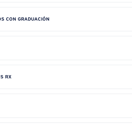
OS CON GRADUACIÓN
S RX