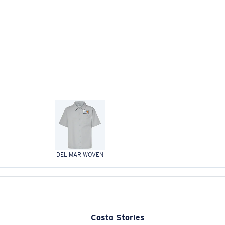
DEL MAR WOVEN
Costa Stories