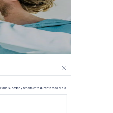
ridad superior y rendimiento durante todo el día.