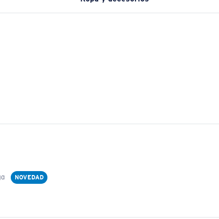
ga
NOVEDAD