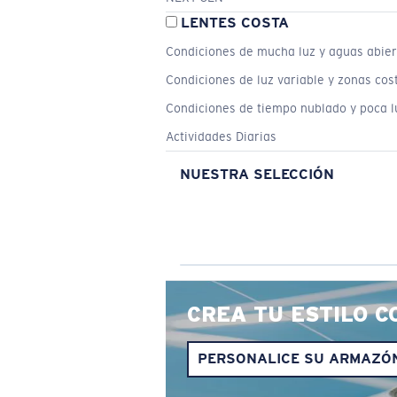
LENTES COSTA
Condiciones de mucha luz y aguas abier
Condiciones de luz variable y zonas cos
Condiciones de tiempo nublado y poca l
Actividades Diarias
NUESTRA SELECCIÓN
CREA TU ESTILO C
PERSONALICE SU ARMAZÓ