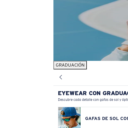
GRADUACIÓN
EYEWEAR CON GRADUA
Descubre cada detalle con gafas de sol y ópt
GAFAS DE SOL C