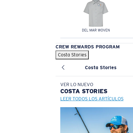
DEL MAR WOVEN
CREW REWARDS PROGRAM
Costa Stories
Costa Stories
VER LO NUEVO
COSTA
STORIES
LEER TODOS LOS ARTÍCULOS