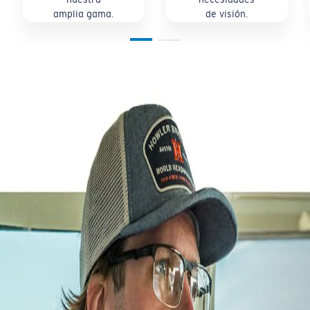
amplia gama.
de visión.