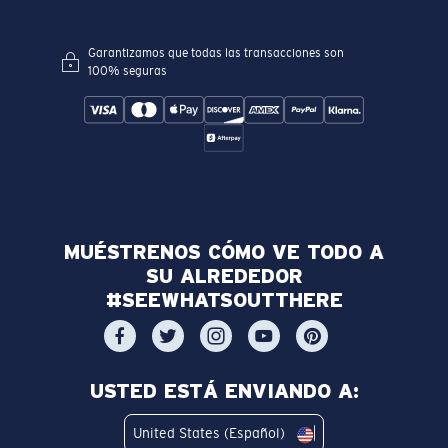
Garantizamos que todas las transacciones son
100% seguras
MUÉSTRENOS CÓMO VE TODO A
SU ALREDEDOR
#SEEWHATSOUTTHERE
USTED ESTÁ ENVIANDO A:
United States (Español)