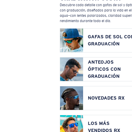
Descubre cada detalle con gafas de sol y ópt
con graduación, diseñados para la vida en el
agua—con lentes polarizados, claridad superi
rendimiento durante todo el día.
GAFAS DE SOL CO
GRADUACIÓN
ANTEOJOS
ÓPTICOS CON
GRADUACIÓN
NOVEDADES RX
LOS MÁS
VENDIDOS RX