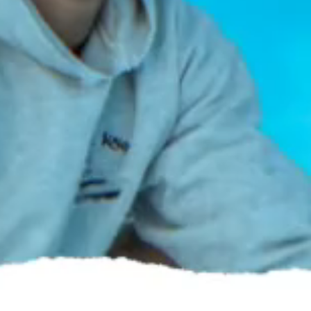
Cantidad: