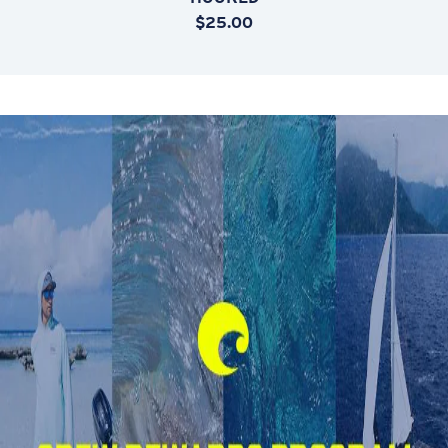
$25.00