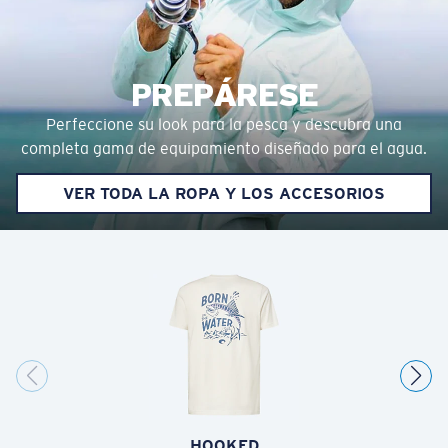
PREPÁRESE
Perfeccione su look para la pesca y descubra una
completa gama de equipamiento diseñado para el agua.
VER TODA LA ROPA Y LOS ACCESORIOS
HOOKED