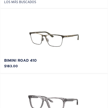
LOS MÁS BUSCADOS
BIMINI ROAD 410
$183.00