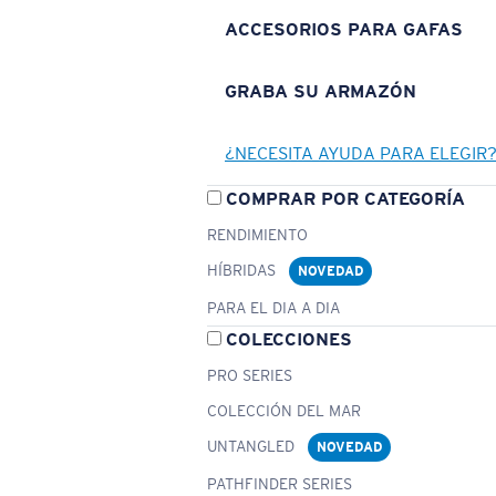
ACCESORIOS PARA GAFAS
GRABA SU ARMAZÓN
¿NECESITA AYUDA PARA ELEGIR
COMPRAR POR CATEGORÍA
RENDIMIENTO
HÍBRIDAS
NOVEDAD
PARA EL DIA A DIA
COLECCIONES
PRO SERIES
COLECCIÓN DEL MAR
UNTANGLED
NOVEDAD
PATHFINDER SERIES