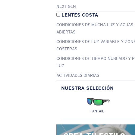
NEXT-GEN
LENTES COSTA
CONDICIONES DE MUCHA LUZ Y AGUAS
ABIERTAS
CONDICIONES DE LUZ VARIABLE Y ZON
COSTERAS
CONDICIONES DE TIEMPO NUBLADO Y 
LUZ
ACTIVIDADES DIARIAS
NUESTRA SELECCIÓN
FANTAIL