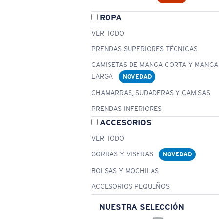
ROPA
VER TODO
PRENDAS SUPERIORES TÉCNICAS
CAMISETAS DE MANGA CORTA Y MANGA
LARGA
NOVEDAD
CHAMARRAS, SUDADERAS Y CAMISAS
PRENDAS INFERIORES
ACCESORIOS
VER TODO
GORRAS Y VISERAS
NOVEDAD
BOLSAS Y MOCHILAS
ACCESORIOS PEQUEÑOS
NUESTRA SELECCIÓN