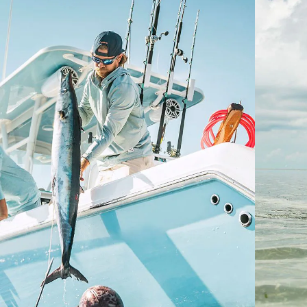
tiempo.