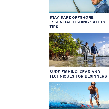
STAY SAFE OFFSHORE:
ESSENTIAL FISHING SAFETY
TIPS
SURF FISHING: GEAR AND
TECHNIQUES FOR BEGINNERS