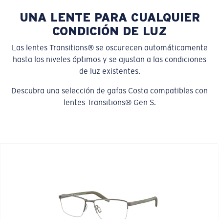
UNA LENTE PARA CUALQUIER
CONDICIÓN DE LUZ
Las lentes Transitions® se oscurecen automáticamente
hasta los niveles óptimos y se ajustan a las condiciones
de luz existentes.
Descubra una selección de gafas Costa compatibles con
lentes Transitions® Gen S.