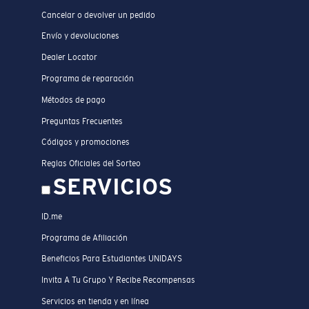
Cancelar o devolver un pedido
Envío y devoluciones
Dealer Locator
Programa de reparación
Métodos de pago
Preguntas Frecuentes
Códigos y promociones
Reglas Oficiales del Sorteo
SERVICIOS
ID.me
Programa de Afiliación
Beneficios Para Estudiantes UNIDAYS
Invita A Tu Grupo Y Recibe Recompensas
Servicios en tienda y en línea