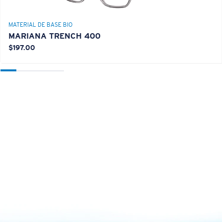
MATERIAL DE BASE BIO
MARIANA TRENCH 400
$197.00