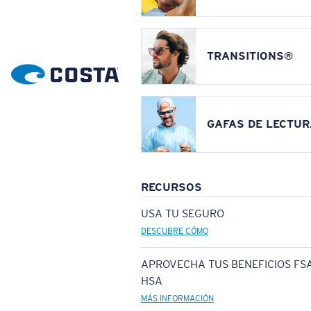
TRANSITIONS®
GAFAS DE LECTUR
RECURSOS
USA TU SEGURO
DESCUBRE CÓMO
APROVECHA TUS BENEFICIOS FSA
HSA
MÁS INFORMACIÓN