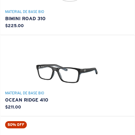
MATERIAL DE BASE BIO
BIMINI ROAD 310
$225.00
MATERIAL DE BASE BIO
OCEAN RIDGE 410
$211.00
50% OFF