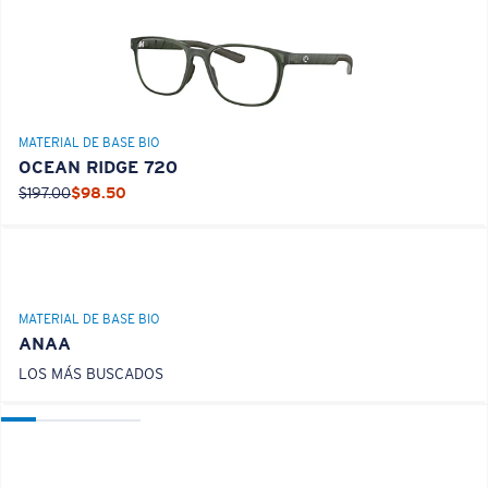
MATERIAL DE BASE BIO
OCEAN RIDGE 720
$197.00
$98.50
MATERIAL DE BASE BIO
ANAA
LOS MÁS BUSCADOS