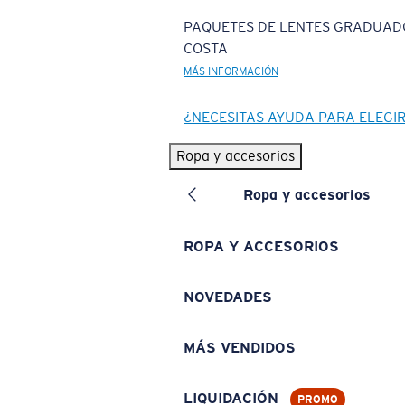
PAQUETES DE LENTES GRADUAD
COSTA
MÁS INFORMACIÓN
¿NECESITAS AYUDA PARA ELEGI
Ropa y accesorios
Ropa y accesorios
ROPA Y ACCESORIOS
NOVEDADES
MÁS VENDIDOS
LIQUIDACIÓN
PROMO