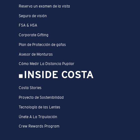
Reserva un examen de la vista
Seguro de visión
FSA & HSA
Corporate Gifting
Plan de Protección de gafas
Asesor de Monturas
Cómo Medir La Distancia Pupilar
INSIDE COSTA
Costa Stories
Proyecto de Sostenibilidad
Tecnología de las Lentes
Únete A La Tripulación
Crew Rewards Program