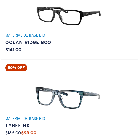
MATERIAL DE BASE BIO
OCEAN RIDGE 800
$141.00
50% OFF
MATERIAL DE BASE BIO
TYBEE RX
$186.00
$93.00