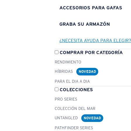
ACCESORIOS PARA GAFAS
GRABA SU ARMAZÓN
¿NECESITA AYUDA PARA ELEGIR
COMPRAR POR CATEGORÍA
RENDIMIENTO
HÍBRIDAS
NOVEDAD
PARA EL DIA A DIA
COLECCIONES
PRO SERIES
COLECCIÓN DEL MAR
UNTANGLED
NOVEDAD
PATHFINDER SERIES