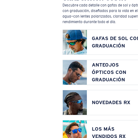
Descubre cada detalle con gafas de sol y ópt
con graduación, diseñados para la vida en el
agua—con lentes polarizados, claridad superi
rendimiento durante todo el día.
GAFAS DE SOL CO
GRADUACIÓN
ANTEOJOS
ÓPTICOS CON
GRADUACIÓN
NOVEDADES RX
LOS MÁS
VENDIDOS RX