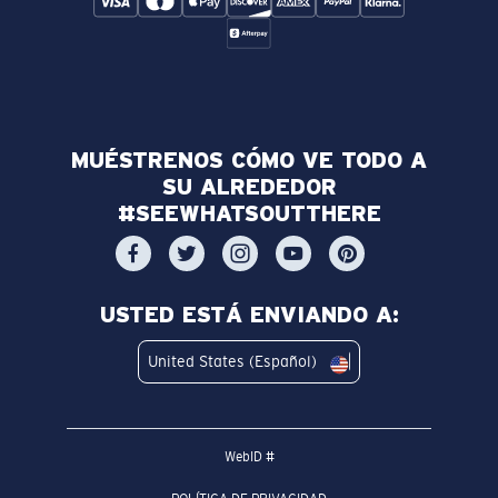
MUÉSTRENOS CÓMO VE TODO A
SU ALREDEDOR
#SEEWHATSOUTTHERE
USTED ESTÁ ENVIANDO A:
United States (Español)
WebID #