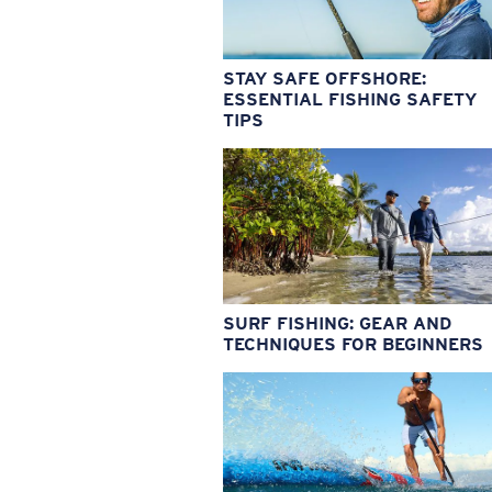
STAY SAFE OFFSHORE:
ESSENTIAL FISHING SAFETY
TIPS
SURF FISHING: GEAR AND
TECHNIQUES FOR BEGINNERS