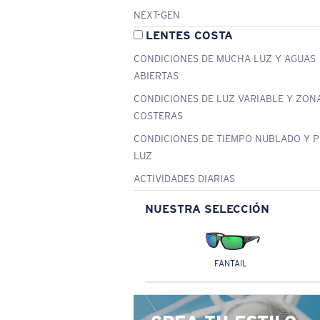
NEXT-GEN
LENTES COSTA
CONDICIONES DE MUCHA LUZ Y AGUAS
ABIERTAS
CONDICIONES DE LUZ VARIABLE Y ZON
COSTERAS
CONDICIONES DE TIEMPO NUBLADO Y 
LUZ
ACTIVIDADES DIARIAS
NUESTRA SELECCIÓN
FANTAIL