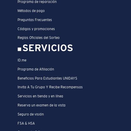
Programa de reparación
Métodos de pago
Preguntas Frecuentes
Códigos y promociones
Reglas Oficiales del Sorteo
SERVICIOS
ID.me
Programa de Afiliación
Beneficios Para Estudiantes UNIDAYS
Invita A Tu Grupo Y Recibe Recompensas
Servicios en tienda y en línea
Reserva un examen de la vista
Seguro de visión
FSA & HSA