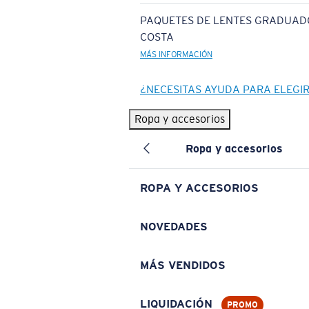
PAQUETES DE LENTES GRADUAD
COSTA
MÁS INFORMACIÓN
¿NECESITAS AYUDA PARA ELEGI
Ropa y accesorios
Ropa y accesorios
ROPA Y ACCESORIOS
NOVEDADES
MÁS VENDIDOS
LIQUIDACIÓN
PROMO