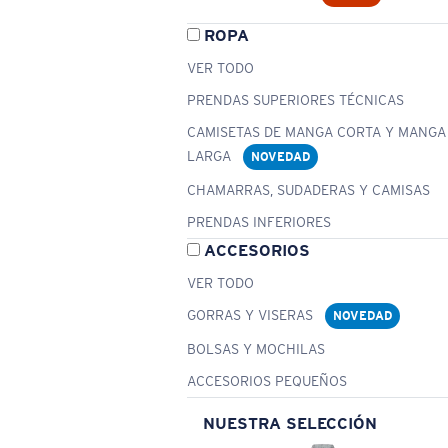
ROPA
VER TODO
PRENDAS SUPERIORES TÉCNICAS
CAMISETAS DE MANGA CORTA Y MANGA
LARGA
NOVEDAD
CHAMARRAS, SUDADERAS Y CAMISAS
PRENDAS INFERIORES
ACCESORIOS
VER TODO
GORRAS Y VISERAS
NOVEDAD
BOLSAS Y MOCHILAS
ACCESORIOS PEQUEÑOS
NUESTRA SELECCIÓN