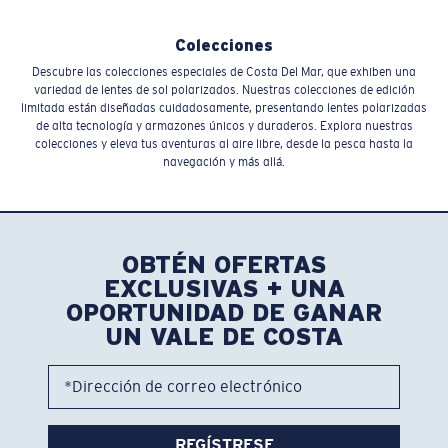
Colecciones
Descubre las colecciones especiales de Costa Del Mar, que exhiben una
variedad de lentes de sol polarizados. Nuestras colecciones de edición
limitada están diseñadas cuidadosamente, presentando lentes polarizadas
de alta tecnología y armazones únicos y duraderos. Explora nuestras
colecciones y eleva tus aventuras al aire libre, desde la pesca hasta la
navegación y más allá.
OBTÉN OFERTAS
EXCLUSIVAS + UNA
OPORTUNIDAD DE GANAR
UN VALE DE COSTA
*Dirección de correo electrónico
REGÍSTRESE