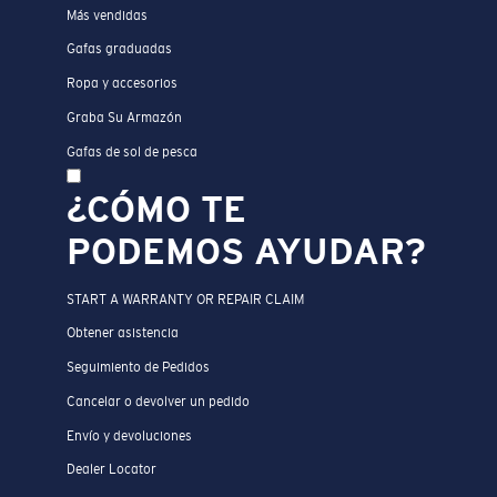
Más vendidas
Gafas graduadas
Ropa y accesorios
Graba Su Armazón
Gafas de sol de pesca
¿CÓMO TE
PODEMOS AYUDAR?
START A WARRANTY OR REPAIR CLAIM
Obtener asistencia
Seguimiento de Pedidos
Cancelar o devolver un pedido
Envío y devoluciones
Dealer Locator