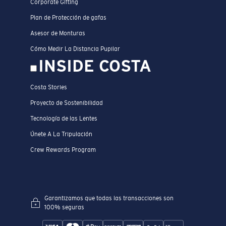
Corporate Gifting
Plan de Protección de gafas
Asesor de Monturas
Cómo Medir La Distancia Pupilar
INSIDE COSTA
Costa Stories
Proyecto de Sostenibilidad
Tecnología de las Lentes
Únete A La Tripulación
Crew Rewards Program
Garantizamos que todas las transacciones son
100% seguras