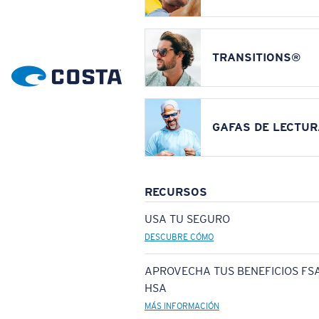
TRANSITIONS®
GAFAS DE LECTUR
RECURSOS
USA TU SEGURO
DESCUBRE CÓMO
APROVECHA TUS BENEFICIOS FSA
HSA
MÁS INFORMACIÓN