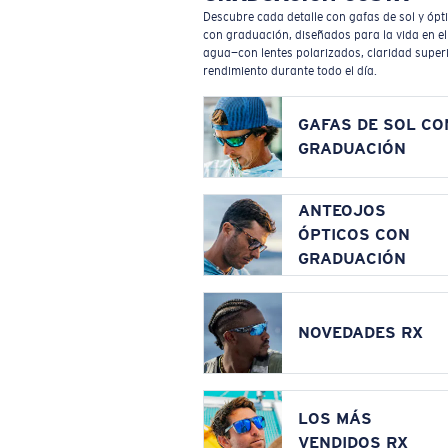
Descubre cada detalle con gafas de sol y ópt
con graduación, diseñados para la vida en el
agua—con lentes polarizados, claridad superi
rendimiento durante todo el día.
GAFAS DE SOL CO
GRADUACIÓN
ANTEOJOS
ÓPTICOS CON
GRADUACIÓN
NOVEDADES RX
LOS MÁS
VENDIDOS RX