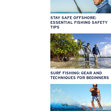
STAY SAFE OFFSHORE:
ESSENTIAL FISHING SAFETY
TIPS
SURF FISHING: GEAR AND
TECHNIQUES FOR BEGINNERS