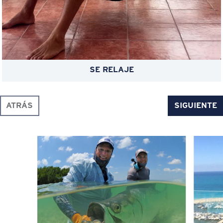
SE RELAJE
ATRÁS
SIGUIENTE