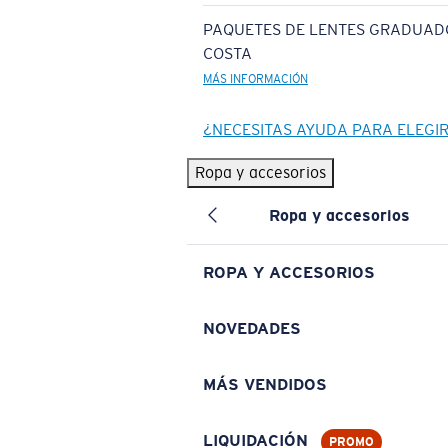
PAQUETES DE LENTES GRADUAD
COSTA
MÁS INFORMACIÓN
¿NECESITAS AYUDA PARA ELEGI
Ropa y accesorios
Ropa y accesorios
ROPA Y ACCESORIOS
NOVEDADES
MÁS VENDIDOS
LIQUIDACIÓN
PROMO