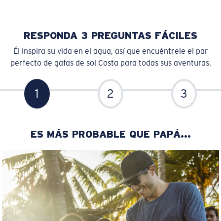
RESPONDA 3 PREGUNTAS FÁCILES
Él inspira su vida en el agua, así que encuéntrele el par
perfecto de gafas de sol Costa para todas sus aventuras.
1
2
3
ES MÁS PROBABLE QUE PAPÁ...