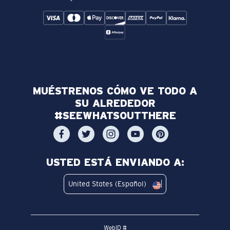
MUÉSTRENOS CÓMO VE TODO A
SU ALREDEDOR
#SEEWHATSOUTTHERE
USTED ESTÁ ENVIANDO A:
United States (Español)
WebID #