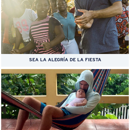
SEA LA ALEGRÍA DE LA FIESTA