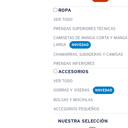
ROPA
VER TODO
PRENDAS SUPERIORES TÉCNICAS
CAMISETAS DE MANGA CORTA Y MANGA
LARGA
NOVEDAD
CHAMARRAS, SUDADERAS Y CAMISAS
PRENDAS INFERIORES
ACCESORIOS
VER TODO
GORRAS Y VISERAS
NOVEDAD
BOLSAS Y MOCHILAS
ACCESORIOS PEQUEÑOS
NUESTRA SELECCIÓN