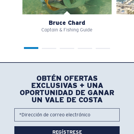
Bruce Chard
Captain & Fishing Guide
OBTÉN OFERTAS
EXCLUSIVAS + UNA
OPORTUNIDAD DE GANAR
UN VALE DE COSTA
*Dirección de correo electrónico
REGÍSTRESE