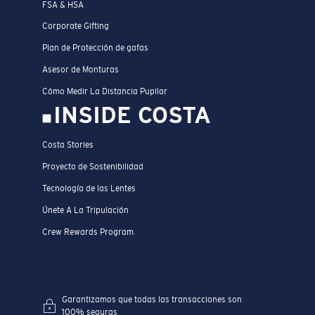
FSA & HSA
Corporate Gifting
Plan de Protección de gafas
Asesor de Monturas
Cómo Medir La Distancia Pupilar
INSIDE COSTA
Costa Stories
Proyecto de Sostenibilidad
Tecnología de las Lentes
Únete A La Tripulación
Crew Rewards Program
Garantizamos que todas las transacciones son
100% seguras