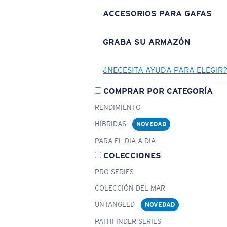
ACCESORIOS PARA GAFAS
GRABA SU ARMAZÓN
¿NECESITA AYUDA PARA ELEGIR
COMPRAR POR CATEGORÍA
RENDIMIENTO
HÍBRIDAS
NOVEDAD
PARA EL DIA A DIA
COLECCIONES
PRO SERIES
COLECCIÓN DEL MAR
UNTANGLED
NOVEDAD
PATHFINDER SERIES