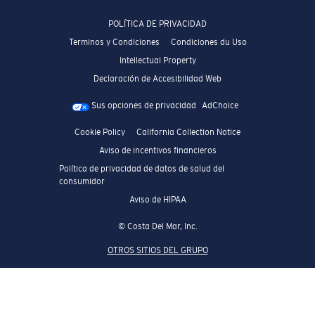
POLÍTICA DE PRIVACIDAD
Terminos y Condiciones
Condiciones du Uso
Intellectual Property
Declaración de Accesibilidad Web
Sus opciones de privacidad
AdChoice
Cookie Policy
California Collection Notice
Aviso de incentivos financieros
Política de privacidad de datos de salud del
consumidor
Aviso de HIPAA
© Costa Del Mar, Inc.
OTROS SITIOS DEL GRUPO