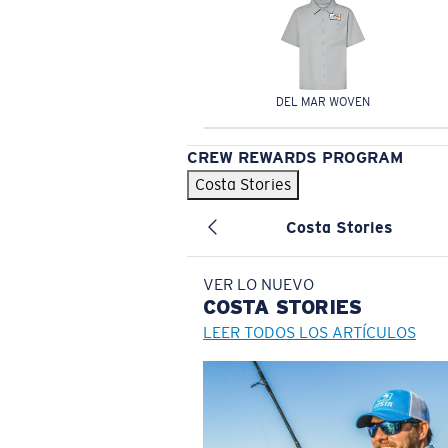
DEL MAR WOVEN
CREW REWARDS PROGRAM
Costa Stories
Costa Stories
VER LO NUEVO
COSTA
STORIES
LEER TODOS LOS ARTÍCULOS