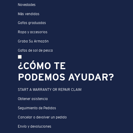
Novedades
Más vendidas
Gafas graduadas
Ropa y accesorios
Graba Su Armazón
Gafas de sol de pesca
¿CÓMO TE
PODEMOS AYUDAR?
START A WARRANTY OR REPAIR CLAIM
Obtener asistencia
Seguimiento de Pedidos
Cancelar o devolver un pedido
Envío y devoluciones