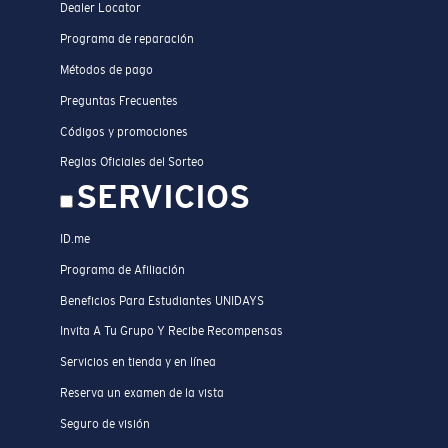
Dealer Locator
Programa de reparación
Métodos de pago
Preguntas Frecuentes
Códigos y promociones
Reglas Oficiales del Sorteo
SERVICIOS
ID.me
Programa de Afiliación
Beneficios Para Estudiantes UNIDAYS
Invita A Tu Grupo Y Recibe Recompensas
Servicios en tienda y en línea
Reserva un examen de la vista
Seguro de visión