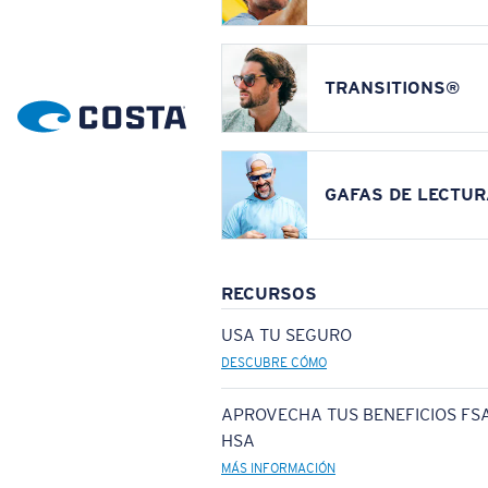
TRANSITIONS®
GAFAS DE LECTUR
RECURSOS
USA TU SEGURO
DESCUBRE CÓMO
APROVECHA TUS BENEFICIOS FSA
HSA
MÁS INFORMACIÓN