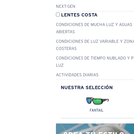
NEXT-GEN
LENTES COSTA
CONDICIONES DE MUCHA LUZ Y AGUAS
ABIERTAS
CONDICIONES DE LUZ VARIABLE Y ZON
COSTERAS
CONDICIONES DE TIEMPO NUBLADO Y 
LUZ
ACTIVIDADES DIARIAS
NUESTRA SELECCIÓN
FANTAIL