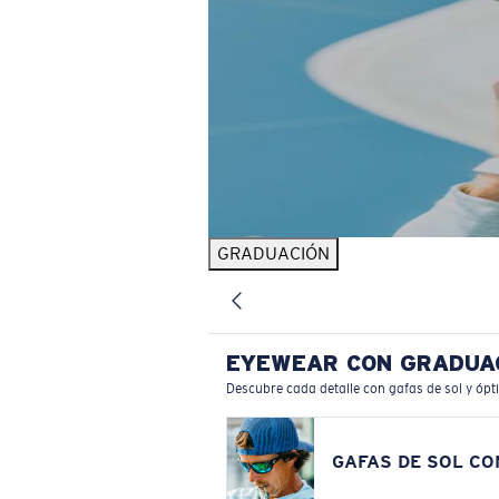
GRADUACIÓN
EYEWEAR CON GRADUA
Descubre cada detalle con gafas de sol y ópt
GAFAS DE SOL C