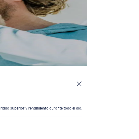
ridad superior y rendimiento durante todo el día.