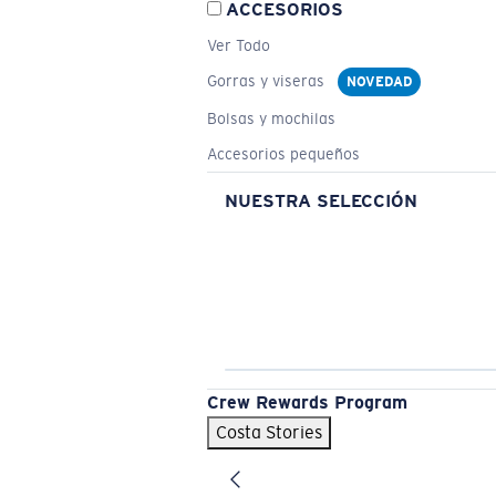
ACCESORIOS
Ver Todo
Gorras y viseras
NOVEDAD
Bolsas y mochilas
Accesorios pequeños
NUESTRA SELECCIÓN
Crew Rewards Program
Costa Stories