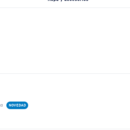
ga
NOVEDAD