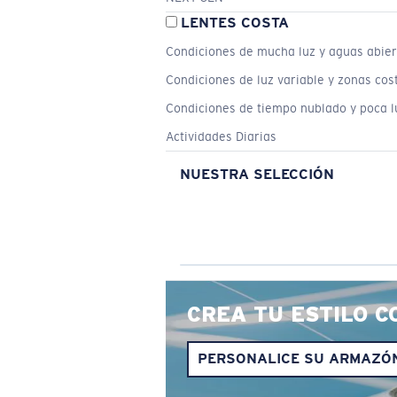
LENTES COSTA
Condiciones de mucha luz y aguas abier
Condiciones de luz variable y zonas cos
Condiciones de tiempo nublado y poca l
Actividades Diarias
NUESTRA SELECCIÓN
CREA TU ESTILO C
PERSONALICE SU ARMAZÓ