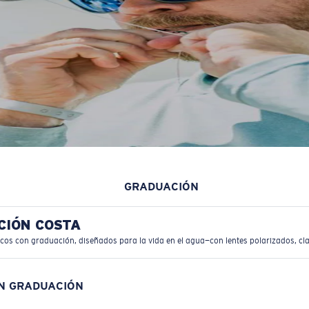
GRADUACIÓN
CIÓN COSTA
icos con graduación, diseñados para la vida en el agua—con lentes polarizados, cla
ON GRADUACIÓN