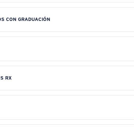
OS CON GRADUACIÓN
S RX