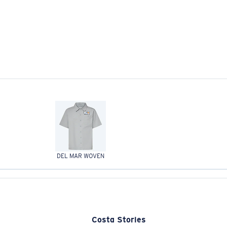
DEL MAR WOVEN
Costa Stories