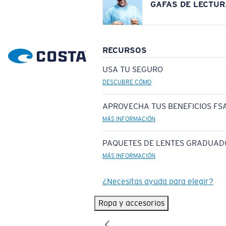
GAFAS DE LECTUR
RECURSOS
USA TU SEGURO
DESCUBRE CÓMO
APROVECHA TUS BENEFICIOS FSA
MÁS INFORMACIÓN
PAQUETES DE LENTES GRADUAD
MÁS INFORMACIÓN
¿Necesitas ayuda para elegir?
Ropa y accesorios