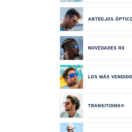
ANTEOJOS ÓPTIC
NOVEDADES RX
LOS MÁS VENDIDO
TRANSITIONS®