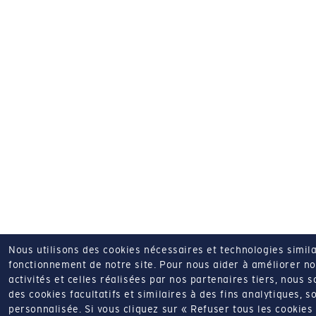
Nous utilisons des cookies nécessaires et technologies simila
fonctionnement de notre site.
Pour nous aider à améliorer nos
activités et celles réalisées par nos partenaires tiers, nous 
des cookies facultatifs et similaires à des fins analytiques, so
personnalisée.
Si vous cliquez sur « Refuser tous les cookie