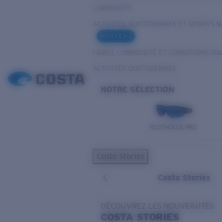
LUMINOSITÉ
ACTIVITÉS QUOTIDIENNES ET SPORTS 
NOUVEAU
FAIBLE LUMINOSITÉ ET CONDITIONS N
ACTIVITÉS QUOTIDIENNES
NOTRE SÉLECTION
PILOTHOUSE PRO
Costa Stories
Costa Stories
DÉCOUVREZ LES NOUVEAUTÉS
COSTA
STORIES