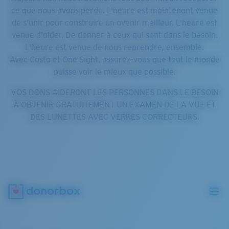
ce que nous avons perdu. L'heure est maintenant venue
de s'unir pour construire un avenir meilleur. L'heure est
venue d'aider. De donner à ceux qui sont dans le besoin.
L'heure est venue de nous reprendre, ensemble.
Avec Costa et One Sight, assurez-vous que tout le monde
puisse voir le mieux que possible.
VOS DONS AIDERONT LES PERSONNES DANS LE BESOIN
À OBTENIR GRATUITEMENT UN EXAMEN DE LA VUE ET
DES LUNETTES AVEC VERRES CORRECTEURS.