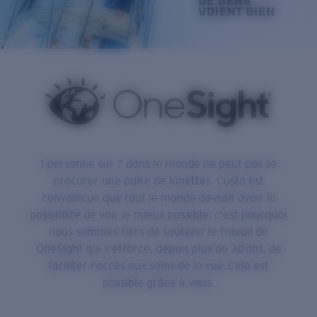
Prix :
Gratuit
Quantité:
Prix :
Gratuit
Quantité:
1 personne sur 7 dans le monde ne peut pas se
procurer une paire de lunettes. Costa est
convaincue que tout le monde devrait avoir la
possibilité de voir le mieux possible; c'est pourquoi
nous sommes fiers de soutenir le travail de
OneSight qui s'efforce, depuis plus de 30 ans, de
faciliter l'accès aux soins de la vue. Cela est
possible grâce à vous.