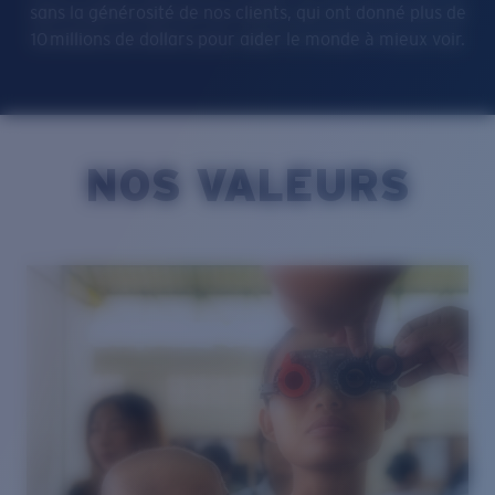
sans la générosité de nos clients, qui ont donné plus de
10 millions de dollars pour aider le monde à mieux voir.
NOS VALEURS