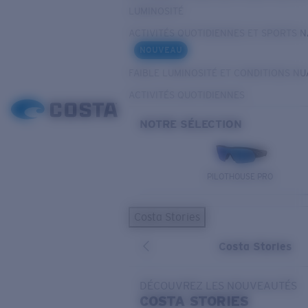
LUMINOSITÉ
ACTIVITÉS QUOTIDIENNES ET SPORTS 
NOUVEAU
FAIBLE LUMINOSITÉ ET CONDITIONS N
ACTIVITÉS QUOTIDIENNES
NOTRE SÉLECTION
PILOTHOUSE PRO
Costa Stories
Costa Stories
DÉCOUVREZ LES NOUVEAUTÉS
COSTA
STORIES