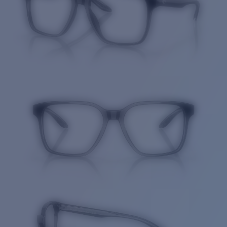
Cantidad: