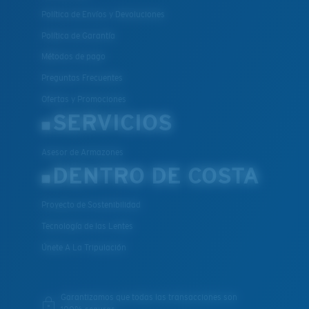
Política de Envíos y Devoluciones
Política de Garantía
Métodos de pago
Preguntas Frecuentes
Ofertas y Promociones
SERVICIOS
Asesor de Armazones
DENTRO DE COSTA
Proyecto de Sostenibilidad
Tecnología de las Lentes
Únete A La Tripulación
Garantizamos que todas las transacciones son