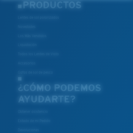
PRODUCTOS
Lentes de sol polarizados
Novedades
Los Más Vendidos
Liquidación
Todos los Lentes de Vista
Accesorios
Gafas de sol de pesca
¿CÓMO PODEMOS
AYUDARTE?
Obtener asistencia
Estado de mi Pedido
Devoluciones