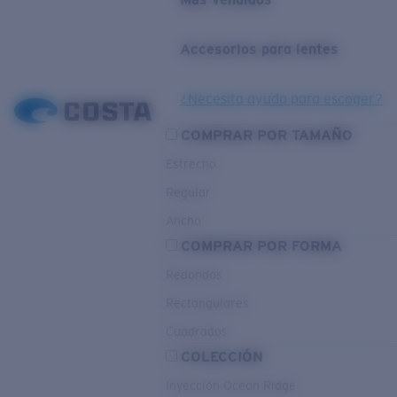
Accesorios para lentes
¿Necesita ayuda para escoger?
COMPRAR POR TAMAÑO
Estrecho
Regular
Ancho
COMPRAR POR FORMA
Redondos
Rectangulares
Cuadrados
COLECCIÓN
Inyección Ocean Ridge