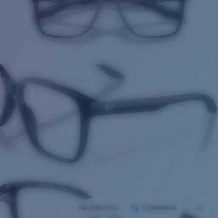
PRUÉBATELO
COMPARAR