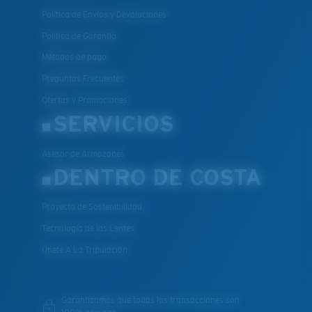
Política de Envíos y Devoluciones
Política de Garantía
Métodos de pago
Preguntas Frecuentes
Ofertas y Promociones
SERVICIOS
Asesor de Armazones
DENTRO DE COSTA
Proyecto de Sostenibilidad
Tecnología de las Lentes
Únete A La Tripulación
Garantizamos que todas las transacciones son