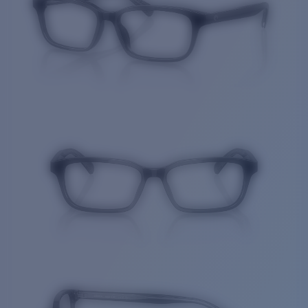
Cantidad: