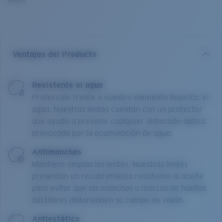
envíos.
Ventajas del Producto
Resistente al agua
Protección frente a nuestro elemento favorito: el
agua. Nuestras lentes cuentan con un protector
que ayuda a prevenir cualquier distorsión óptica
provocada por la acumulación de agua.
Antimanchas
Mantiene limpias las lentes. Nuestras lentes
presentan un recubrimiento resistente al aceite
para evitar que las manchas o marcas de huellas
dactilares distorsionen su campo de visión.
Antiestático