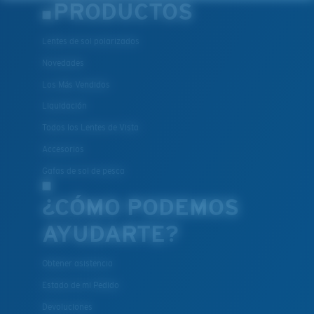
PRODUCTOS
Lentes de sol polarizados
Novedades
Los Más Vendidos
Liquidación
Todos los Lentes de Vista
Accesorios
Gafas de sol de pesca
¿CÓMO PODEMOS
AYUDARTE?
Obtener asistencia
Estado de mi Pedido
Devoluciones