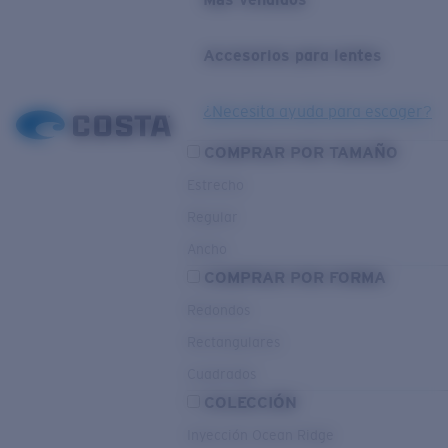
Accesorios para lentes
¿Necesita ayuda para escoger?
COMPRAR POR TAMAÑO
Estrecho
Regular
Ancho
COMPRAR POR FORMA
Redondos
Rectangulares
Cuadrados
COLECCIÓN
Inyección Ocean Ridge