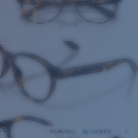
PRUÉBATELO
COMPARAR