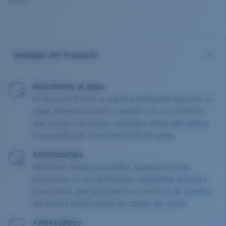
envíos.
Ventajas del Producto
Resistente al agua
Protección frente a nuestro elemento favorito: el
agua. Nuestras lentes cuentan con un protector
que ayuda a prevenir cualquier distorsión óptica
provocada por la acumulación de agua.
Antimanchas
Mantiene limpias las lentes. Nuestras lentes
presentan un recubrimiento resistente al aceite
para evitar que las manchas o marcas de huellas
dactilares distorsionen su campo de visión.
Antiestático