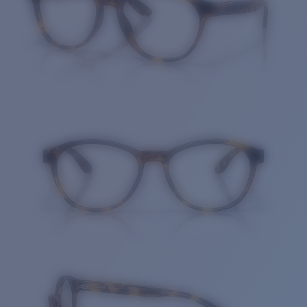
Cantidad: