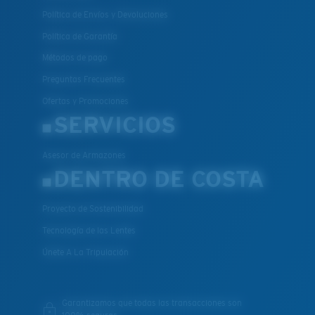
Política de Envíos y Devoluciones
Política de Garantía
Métodos de pago
Preguntas Frecuentes
Ofertas y Promociones
SERVICIOS
Asesor de Armazones
DENTRO DE COSTA
Proyecto de Sostenibilidad
Tecnología de las Lentes
Únete A La Tripulación
Garantizamos que todas las transacciones son