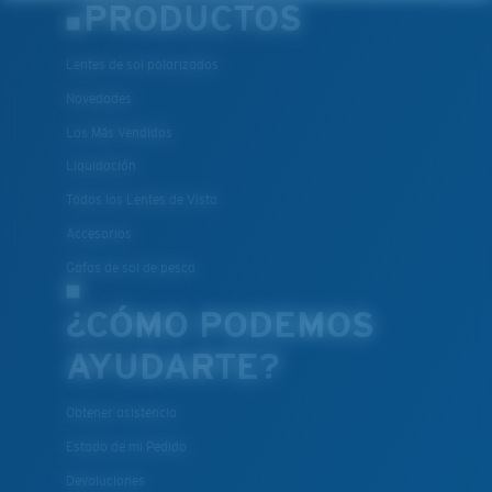
PRODUCTOS
Lentes de sol polarizados
Novedades
Los Más Vendidos
Liquidación
Todos los Lentes de Vista
Accesorios
Gafas de sol de pesca
¿CÓMO PODEMOS
AYUDARTE?
Obtener asistencia
Estado de mi Pedido
Devoluciones