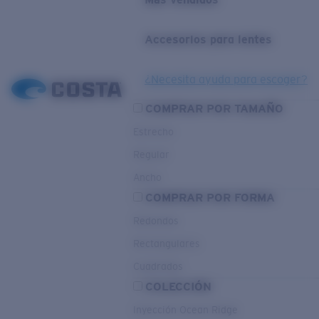
Accesorios para lentes
¿Necesita ayuda para escoger?
COMPRAR POR TAMAÑO
Estrecho
Regular
Ancho
COMPRAR POR FORMA
Redondos
Rectangulares
Cuadrados
COLECCIÓN
Inyección Ocean Ridge