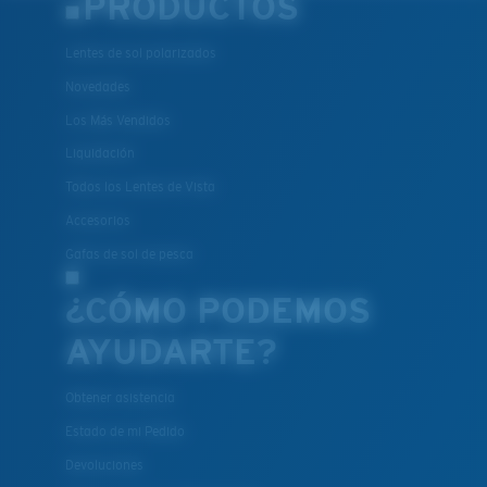
PRODUCTOS
Lentes de sol polarizados
Novedades
Los Más Vendidos
Liquidación
Todos los Lentes de Vista
Accesorios
Gafas de sol de pesca
¿CÓMO PODEMOS
AYUDARTE?
Obtener asistencia
Estado de mi Pedido
Devoluciones