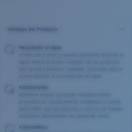
Ventajas del Producto
Resistente al agua
Protección frente a nuestro elemento favorito: el
agua. Nuestras lentes cuentan con un protector
que ayuda a prevenir cualquier distorsión óptica
provocada por la acumulación de agua.
Antimanchas
Mantiene limpias las lentes. Nuestras lentes
presentan un recubrimiento resistente al aceite
para evitar que las manchas o marcas de huellas
dactilares distorsionen su campo de visión.
Antiestático