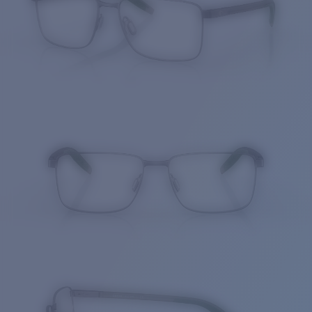
Cantidad: