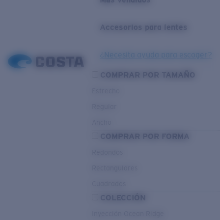
Accesorios para lentes
¿Necesita ayuda para escoger?
COMPRAR POR TAMAÑO
Estrecho
Regular
Ancho
COMPRAR POR FORMA
Redondos
Rectangulares
Cuadrados
COLECCIÓN
Inyección Ocean Ridge