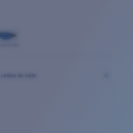
THOUSE PRO
Lentes de vista