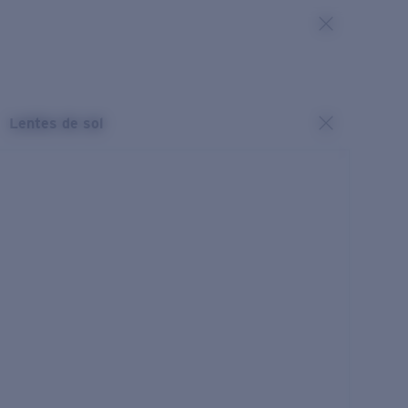
Lentes de sol