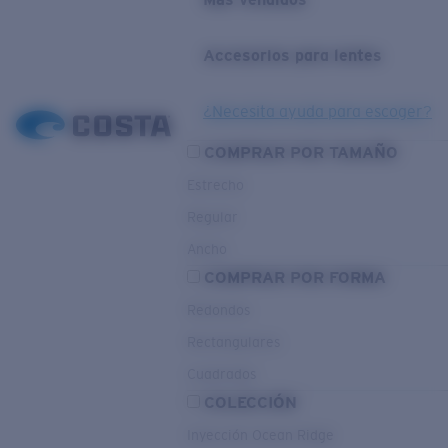
Accesorios para lentes
¿Necesita ayuda para escoger?
COMPRAR POR TAMAÑO
Estrecho
Regular
Ancho
COMPRAR POR FORMA
Redondos
Rectangulares
Cuadrados
COLECCIÓN
Inyección Ocean Ridge