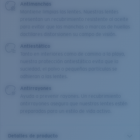
Antimanchas
Mantiene limpias las lentes. Nuestras lentes
presentan un recubrimiento resistente al aceite
para evitar que las manchas o marcas de huellas
dactilares distorsionen su campo de visión.
Antiestático
Tanto en interiores como de camino a la playa,
nuestra protección antiestática evita que la
suciedad, el polvo o pequeñas partículas se
adhieran a las lentes.
Antirrayones
Ayuda a prevenir rayones. Un recubrimiento
antirrayones asegura que nuestras lentes estén
preparadas para un estilo de vida activo.
Detalles de producto