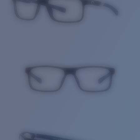
Cantidad: