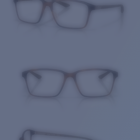
Cantidad: