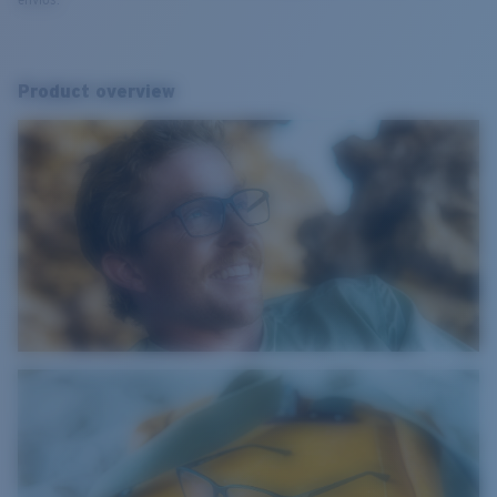
envíos.
Product overview