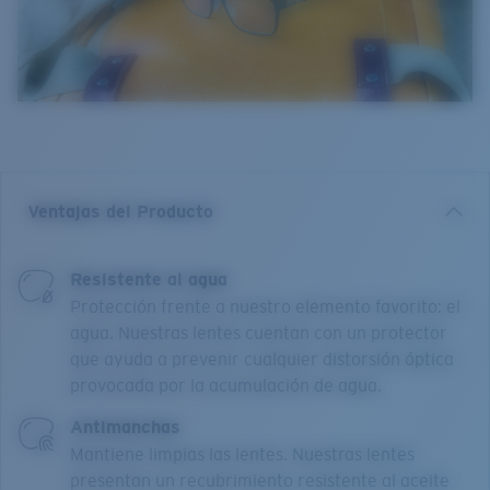
Ventajas del Producto
Resistente al agua
Protección frente a nuestro elemento favorito: el
agua. Nuestras lentes cuentan con un protector
que ayuda a prevenir cualquier distorsión óptica
provocada por la acumulación de agua.
Antimanchas
Mantiene limpias las lentes. Nuestras lentes
presentan un recubrimiento resistente al aceite