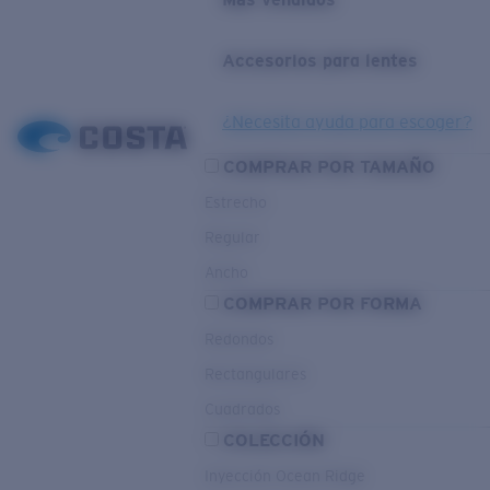
Accesorios para lentes
¿Necesita ayuda para escoger?
COMPRAR POR TAMAÑO
Estrecho
Regular
Ancho
COMPRAR POR FORMA
Redondos
Rectangulares
Cuadrados
COLECCIÓN
Inyección Ocean Ridge