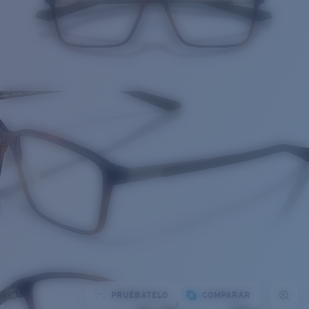
PRUÉBATELO
COMPARAR