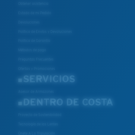
Obtener asistencia
Estado de mi Pedido
Devoluciones
Política de Envíos y Devoluciones
Política de Garantía
Métodos de pago
Preguntas Frecuentes
Ofertas y Promociones
SERVICIOS
Asesor de Armazones
DENTRO DE COSTA
Proyecto de Sostenibilidad
Tecnología de las Lentes
Únete A La Tripulación