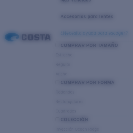
Accesorios para lentes
¿Necesita ayuda para escoger?
COMPRAR POR TAMAÑO
Estrecho
Regular
Ancho
COMPRAR POR FORMA
Redondos
Rectangulares
Cuadrados
COLECCIÓN
Inyección Ocean Ridge