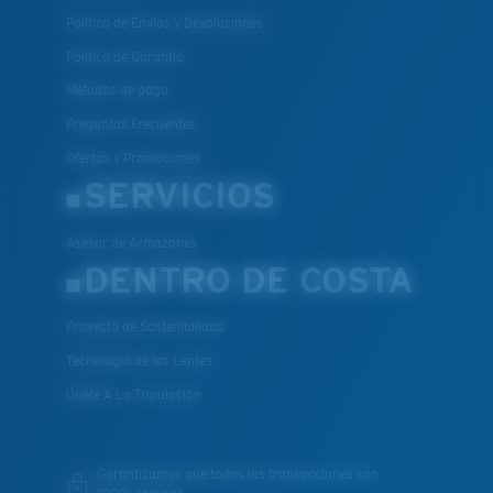
Política de Envíos y Devoluciones
Política de Garantía
Métodos de pago
Preguntas Frecuentes
Ofertas y Promociones
SERVICIOS
Asesor de Armazones
DENTRO DE COSTA
Proyecto de Sostenibilidad
Tecnología de las Lentes
Únete A La Tripulación
Garantizamos que todas las transacciones son