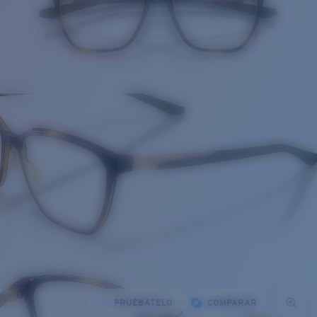
PRUÉBATELO
COMPARAR