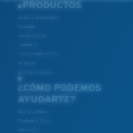
PRODUCTOS
Lentes de sol polarizados
Novedades
Los Más Vendidos
Liquidación
Todos los Lentes de Vista
Accesorios
Gafas de sol de pesca
¿CÓMO PODEMOS
AYUDARTE?
Obtener asistencia
Estado de mi Pedido
Devoluciones