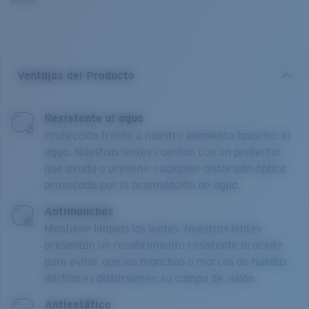
envíos.
Ventajas del Producto
Resistente al agua
Protección frente a nuestro elemento favorito: el
agua. Nuestras lentes cuentan con un protector
que ayuda a prevenir cualquier distorsión óptica
provocada por la acumulación de agua.
Antimanchas
Mantiene limpias las lentes. Nuestras lentes
presentan un recubrimiento resistente al aceite
para evitar que las manchas o marcas de huellas
dactilares distorsionen su campo de visión.
Antiestático