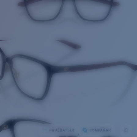
PRUÉBATELO
COMPARAR