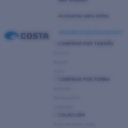
Accesorios para lentes
¿Necesita ayuda para escoger?
COMPRAR POR TAMAÑO
Estrecho
Regular
Ancho
COMPRAR POR FORMA
Redondos
Rectangulares
Cuadrados
COLECCIÓN
Inyección Ocean Ridge