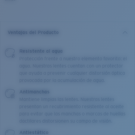
Ventajas del Producto
Resistente al agua
Protección frente a nuestro elemento favorito: el
agua. Nuestras lentes cuentan con un protector
que ayuda a prevenir cualquier distorsión óptica
provocada por la acumulación de agua.
Antimanchas
Mantiene limpias las lentes. Nuestras lentes
presentan un recubrimiento resistente al aceite
para evitar que las manchas o marcas de huellas
dactilares distorsionen su campo de visión.
Antiestático