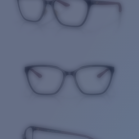
Cantidad: