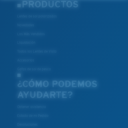
PRODUCTOS
Lentes de sol polarizados
Novedades
Los Más Vendidos
Liquidación
Todos los Lentes de Vista
Accesorios
Gafas de sol de pesca
¿CÓMO PODEMOS
AYUDARTE?
Obtener asistencia
Estado de mi Pedido
Devoluciones