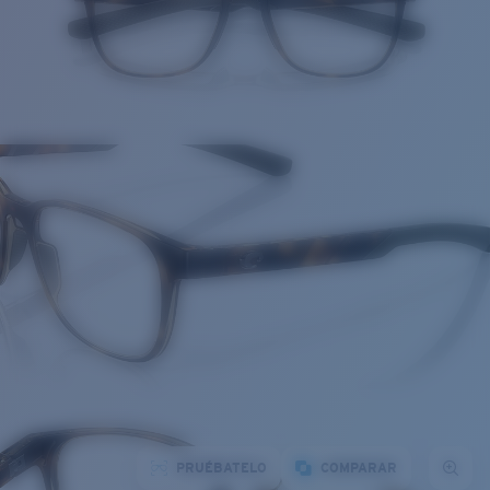
PRUÉBATELO
COMPARAR