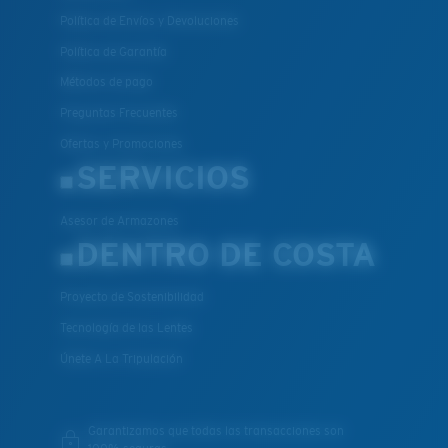
Política de Envíos y Devoluciones
Política de Garantía
Métodos de pago
Preguntas Frecuentes
Ofertas y Promociones
SERVICIOS
Asesor de Armazones
DENTRO DE COSTA
Proyecto de Sostenibilidad
Tecnología de las Lentes
Únete A La Tripulación
Garantizamos que todas las transacciones son