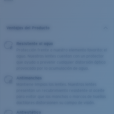
envíos.
Ventajas del Producto
Resistente al agua
Protección frente a nuestro elemento favorito: el
agua. Nuestras lentes cuentan con un protector
que ayuda a prevenir cualquier distorsión óptica
provocada por la acumulación de agua.
Antimanchas
Mantiene limpias las lentes. Nuestras lentes
presentan un recubrimiento resistente al aceite
para evitar que las manchas o marcas de huellas
dactilares distorsionen su campo de visión.
Antiestático