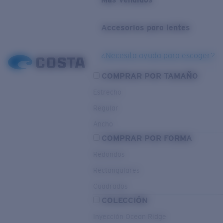
Accesorios para lentes
¿Necesita ayuda para escoger?
COMPRAR POR TAMAÑO
Estrecho
Regular
Ancho
COMPRAR POR FORMA
Redondos
Rectangulares
Cuadrados
COLECCIÓN
Inyección Ocean Ridge