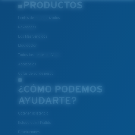
PRODUCTOS
Lentes de sol polarizados
Novedades
Los Más Vendidos
Liquidación
Todos los Lentes de Vista
Accesorios
Gafas de sol de pesca
¿CÓMO PODEMOS
AYUDARTE?
Obtener asistencia
Estado de mi Pedido
Devoluciones