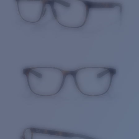
Cantidad: